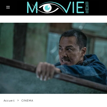
Accueil
CINEMA