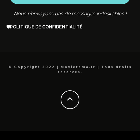
Nous n’envoyons pas de messages indésirables !
🛡️
POLITIQUE DE CONFIDENTIALITÉ
© Copyright 2022 | Movierama.fr | Tous droits
réservés.