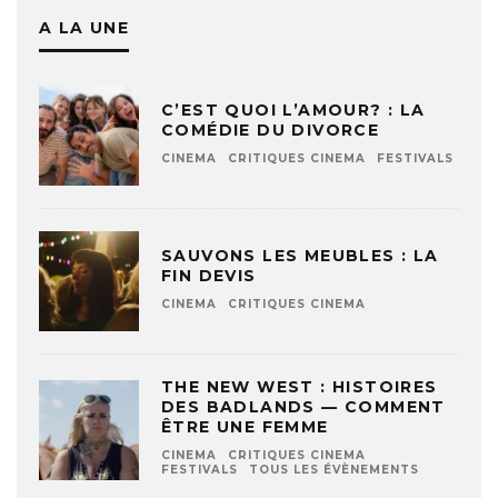
A LA UNE
C’EST QUOI L’AMOUR? : LA
COMÉDIE DU DIVORCE
CINEMA
CRITIQUES CINEMA
FESTIVALS
SAUVONS LES MEUBLES : LA
FIN DEVIS
CINEMA
CRITIQUES CINEMA
THE NEW WEST : HISTOIRES
DES BADLANDS — COMMENT
ÊTRE UNE FEMME
CINEMA
CRITIQUES CINEMA
FESTIVALS
TOUS LES ÉVÈNEMENTS