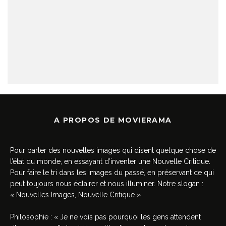
A PROPOS DE MOVIERAMA
Pour parler des nouvelles images qui disent quelque chose de
l’état du monde, en essayant d’inventer une Nouvelle Critique.
Pour faire le tri dans les images du passé, en préservant ce qui
peut toujours nous éclairer et nous illuminer. Notre slogan :
« Nouvelles Images, Nouvelle Critique »
Philosophie : « Je ne vois pas pourquoi les gens attendent