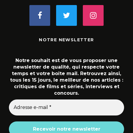
NOTRE NEWSLETTER
Notre souhait est de vous proposer une
newsletter de qualité, qui respecte votre
temps et votre boîte mail. Retrouvez ainsi,
tous les 15 jours, le meilleur de nos articles :
critiques de films et séries, interviews et
concours.