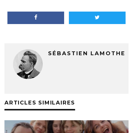
SÉBASTIEN LAMOTHE
ARTICLES SIMILAIRES