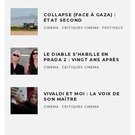
COLLAPSE (FACE À GAZA) :
ÉTAT SECOND
CINEMA
CRITIQUES CINEMA
FESTIVALS
LE DIABLE S’HABILLE EN
PRADA 2 : VINGT ANS APRÈS
CINEMA
CRITIQUES CINEMA
VIVALDI ET MOI : LA VOIX DE
SON MAÎTRE
CINEMA
CRITIQUES CINEMA