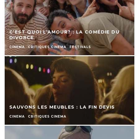
C’EST QUOI L’AMOUR? : LA COMÉDIE DU
DIVORCE
CINEMA
CRITIQUES CINEMA
FESTIVALS
SAUVONS LES MEUBLES : LA FIN DEVIS
CINEMA
CRITIQUES CINEMA