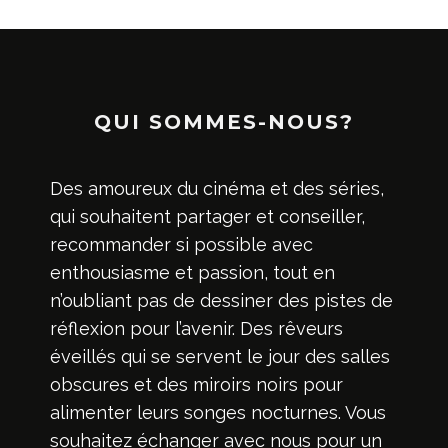
QUI SOMMES-NOUS?
Des amoureux du cinéma et des séries,
qui souhaitent partager et conseiller,
recommander si possible avec
enthousiasme et passion, tout en
n’oubliant pas de dessiner des pistes de
réflexion pour l’avenir. Des rêveurs
éveillés qui se servent le jour des salles
obscures et des miroirs noirs pour
alimenter leurs songes nocturnes. Vous
souhaitez échanger avec nous pour un