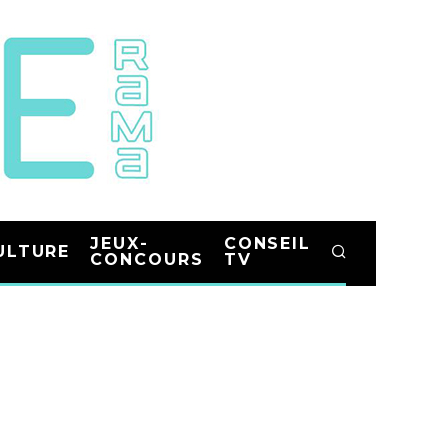
JEUX-
CONSEIL
ULTURE
CONCOURS
TV