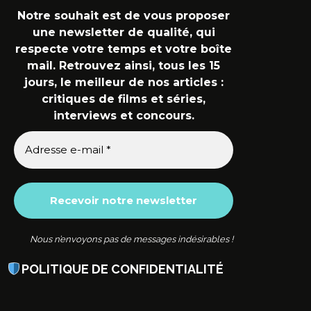
Notre souhait est de vous proposer
une newsletter de qualité, qui
respecte votre temps et votre boîte
mail. Retrouvez ainsi, tous les 15
jours, le meilleur de nos articles :
critiques de films et séries,
interviews et concours.
Nous n’envoyons pas de messages indésirables !
POLITIQUE DE CONFIDENTIALITÉ