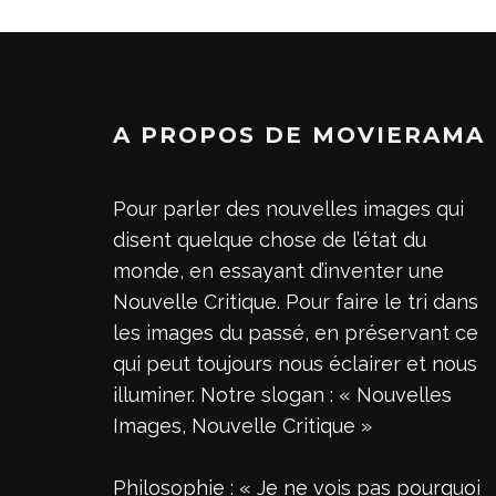
A PROPOS DE MOVIERAMA
Pour parler des nouvelles images qui
disent quelque chose de l’état du
monde, en essayant d’inventer une
Nouvelle Critique. Pour faire le tri dans
les images du passé, en préservant ce
qui peut toujours nous éclairer et nous
illuminer. Notre slogan : « Nouvelles
Images, Nouvelle Critique »
Philosophie : « Je ne vois pas pourquoi