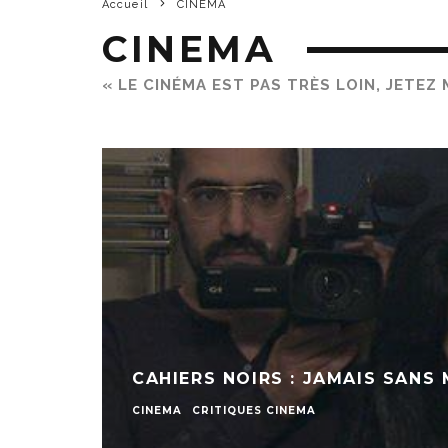
Accueil
CINEMA
CINEMA
« LE CINÉMA EST PAS TRÈS LOIN, JETEZ MO
CAHIERS NOIRS : JAMAIS SANS
CINEMA
CRITIQUES CINEMA