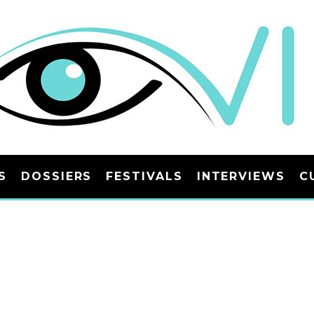
S
DOSSIERS
FESTIVALS
INTERVIEWS
C