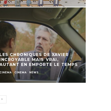
LES CHRONIQUES DE XAVIER :
INCROYABLE MAIS VRAI,
AUTANT EN EMPORTE LE TEMPS
CINEMA
CINEMA
NEWS