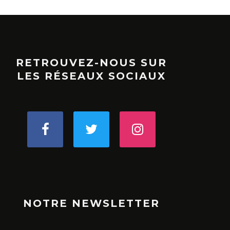
RETROUVEZ-NOUS SUR
LES RÉSEAUX SOCIAUX
NOTRE NEWSLETTER