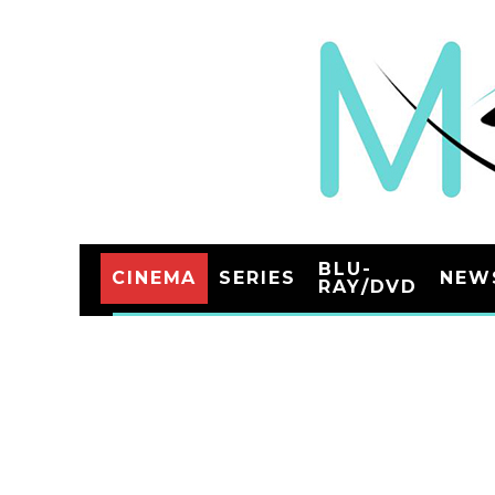
BLU-
CINEMA
SERIES
NEW
RAY/DVD