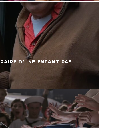
ÉRAIRE D’UNE ENFANT PAS