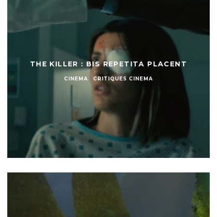
THE KILLER : BIS REPETITA PLACENT
CINEMA
CRITIQUES CINEMA