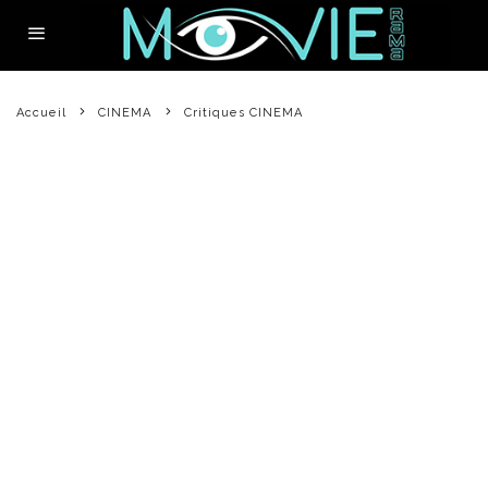
Accueil
CINEMA
Critiques CINEMA