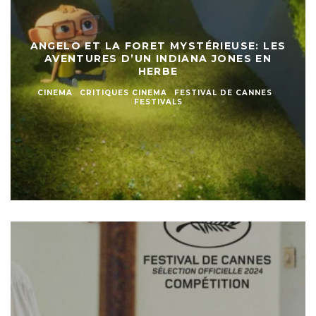
ANGELO ET LA FORET MYSTÉRIEUSE: LES
AVENTURES D’UN INDIANA JONES EN
HERBE
CINEMA
CRITIQUES CINEMA
FESTIVAL DE CANNES
FESTIVALS