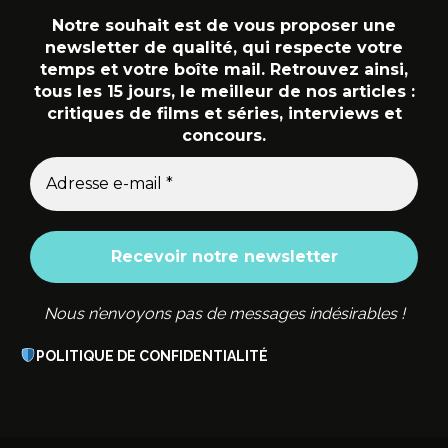
Notre souhait est de vous proposer une
newsletter de qualité, qui respecte votre
temps et votre boîte mail. Retrouvez ainsi,
tous les 15 jours, le meilleur de nos articles :
critiques de films et séries, interviews et
concours.
Nous n’envoyons pas de messages indésirables !
POLITIQUE DE CONFIDENTIALITÉ