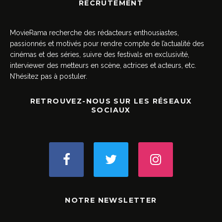
RECRUTEMENT
MovieRama recherche des rédacteurs enthousiastes,
passionnés et motivés pour rendre compte de l’actualité des
cinémas et des séries, suivre des festivals en exclusivité,
interviewer des metteurs en scène, actrices et acteurs, etc.
N’hésitez pas à postuler.
RETROUVEZ-NOUS SUR LES RÉSEAUX
SOCIAUX
NOTRE NEWSLETTER