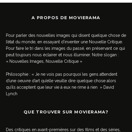
A PROPOS DE MOVIERAMA
Pour parler des nouvelles images qui disent quelque chose de
l’état du monde, en essayant d’inventer une Nouvelle Critique.
Pour faire le tri dans les images du passé, en préservant ce qui
peut toujours nous éclairer et nous illuminer. Notre slogan :
« Nouvelles Images, Nouvelle Critique »
Philosophie : « Je ne vois pas pourquoi les gens attendent
d’une oeuvre d’art qu’elle veuille dire quelque chose alors
qu’ils acceptent que leur vie à eux ne rime à rien » David
Lynch
QUE TROUVER SUR MOVIERAMA?
Des critiques en avant-premières sur des films et des séries,