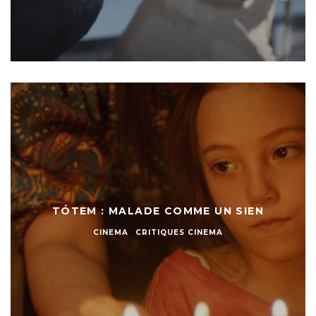
TÓTEM : MALADE COMME UN SIEN
CINEMA
CRITIQUES CINEMA