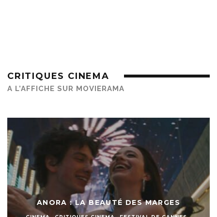
CRITIQUES CINEMA
A L’AFFICHE SUR MOVIERAMA
ANORA : LA BEAUTÉ DES MARGES