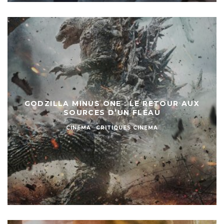
GODZILLA MINUS ONE : LE RETOUR AUX
SOURCES D’UN FLÉAU
CINEMA
CRITIQUES CINEMA