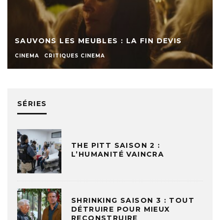
SAUVONS LES MEUBLES : LA FIN DEVIS
CINEMA
CRITIQUES CINEMA
SÉRIES
THE PITT SAISON 2 :
L’HUMANITÉ VAINCRA
SHRINKING SAISON 3 : TOUT
DÉTRUIRE POUR MIEUX
RECONSTRUIRE