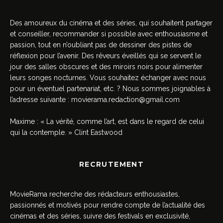
Des amoureux du cinéma et des séries, qui souhaitent partager
et conseiller, recommander si possible avec enthousiasme et
passion, tout en n’oubliant pas de dessiner des pistes de
réflexion pour l’avenir. Des rêveurs éveillés qui se servent le
jour des salles obscures et des miroirs noirs pour alimenter
leurs songes nocturnes. Vous souhaitez échanger avec nous
pour un éventuel partenariat, etc. ? Nous sommes joignables à
l’adresse suivante :
movierama.redaction@gmail.com
Maxime : « La vérité, comme l’art, est dans le regard de celui
qui la contemple. » Clint Eastwood
RECRUTEMENT
MovieRama recherche des rédacteurs enthousiastes,
passionnés et motivés pour rendre compte de l’actualité des
cinémas et des séries, suivre des festivals en exclusivité,