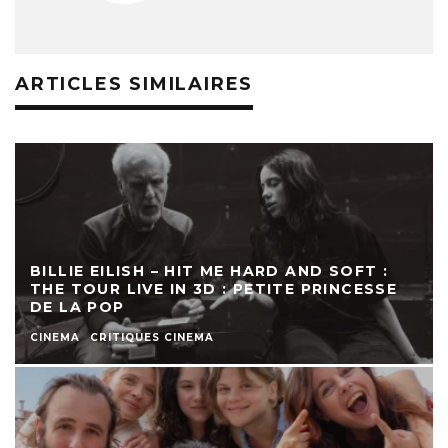
ARTICLES SIMILAIRES
BILLIE EILISH – HIT ME HARD AND SOFT :
THE TOUR LIVE IN 3D : PETITE PRINCESSE
DE LA POP
CINEMA
CRITIQUES CINEMA