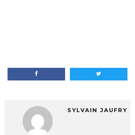
SYLVAIN JAUFRY