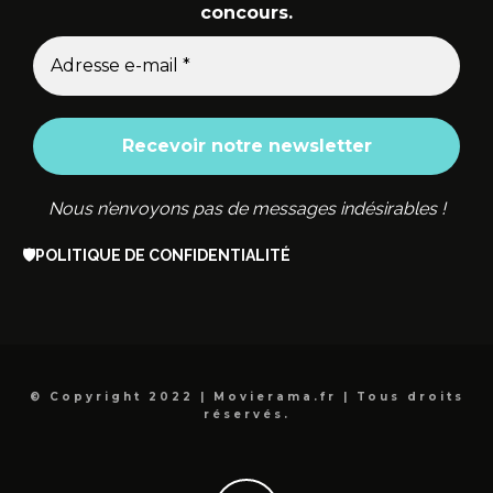
concours.
Nous n’envoyons pas de messages indésirables !
🛡️
POLITIQUE DE CONFIDENTIALITÉ
© Copyright 2022 | Movierama.fr | Tous droits
réservés.