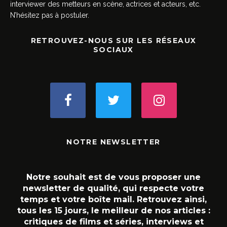
interviewer des metteurs en scène, actrices et acteurs, etc.
N’hésitez pas à postuler.
RETROUVEZ-NOUS SUR LES RÉSEAUX
SOCIAUX
NOTRE NEWSLETTER
Notre souhait est de vous proposer une
newsletter de qualité, qui respecte votre
temps et votre boîte mail. Retrouvez ainsi,
tous les 15 jours, le meilleur de nos articles :
critiques de films et séries, interviews et