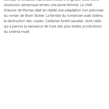
obsession vampirique envers une jeune femme. Le chef-
d’œuvre de Murnau était en réalité une adaptation non autorisée
du roman de Bram Stoker. La famille du romancier avait obtenu
la destruction des copies. Certaines furent sauvées, dont celle
qui a permis la naissance de l’une des plus belles productions
du cinéma muet.