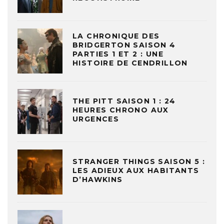
LA CHRONIQUE DES
BRIDGERTON SAISON 4
PARTIES 1 ET 2 : UNE
HISTOIRE DE CENDRILLON
THE PITT SAISON 1 : 24
HEURES CHRONO AUX
URGENCES
STRANGER THINGS SAISON 5 :
LES ADIEUX AUX HABITANTS
D’HAWKINS