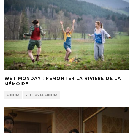
WET MONDAY : REMONTER LA RIVIÈRE DE LA
MÉMOIRE
CINEMA
CRITIQUES CINEMA