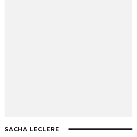
SACHA LECLERE