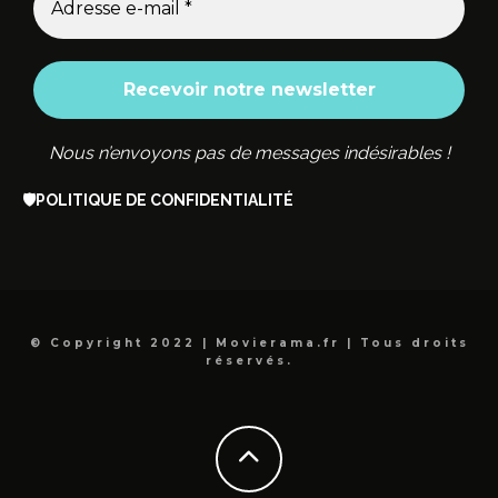
Nous n’envoyons pas de messages indésirables !
🛡️
POLITIQUE DE CONFIDENTIALITÉ
© Copyright 2022 | Movierama.fr | Tous droits
réservés.