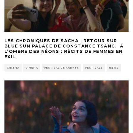
LES CHRONIQUES DE SACHA : RETOUR SUR
BLUE SUN PALACE DE CONSTANCE TSANG. À
L’OMBRE DES NÉONS : RÉCITS DE FEMMES EN
EXIL
CINEMA
CINEMA
FESTIVAL DE CANNES
FESTIVALS
NEWS