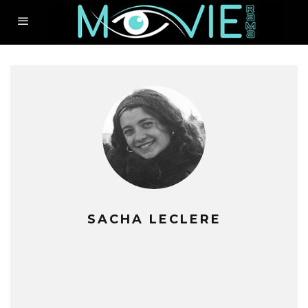
SACHA LECLERE