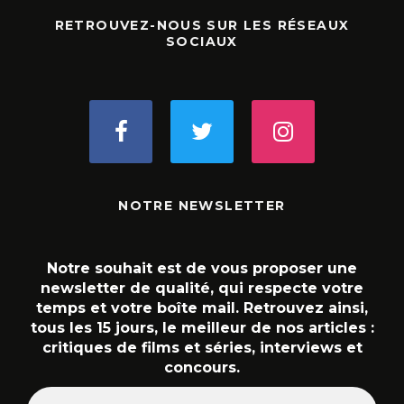
RETROUVEZ-NOUS SUR LES RÉSEAUX
SOCIAUX
NOTRE NEWSLETTER
Notre souhait est de vous proposer une
newsletter de qualité, qui respecte votre
temps et votre boîte mail. Retrouvez ainsi,
tous les 15 jours, le meilleur de nos articles :
critiques de films et séries, interviews et
concours.