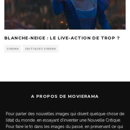
BLANCHE-NEIGE : LE LIVE-ACTION DE TROP ?
CINEMA
CRITIQUES CINEMA
A PROPOS DE MOVIERAMA
Pour parler des nouvelles images qui disent quelque chose de
l’état du monde, en essayant d’inventer une Nouvelle Critique.
Pour faire le tri dans les images du passé, en préservant ce qui