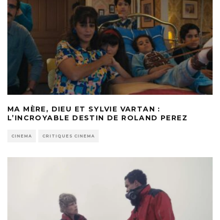
MA MÈRE, DIEU ET SYLVIE VARTAN :
L’INCROYABLE DESTIN DE ROLAND PEREZ
CINEMA
CRITIQUES CINEMA