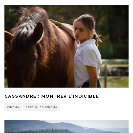
CASSANDRE : MONTRER L’INDICIBLE
CINEMA
CRITIQUES CINEMA