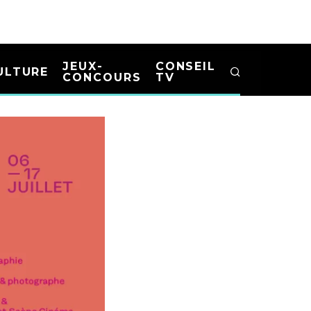
JEUX-
CONSEIL
ULTURE
CONCOURS
TV