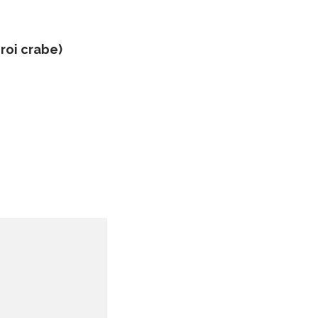
roi crabe)