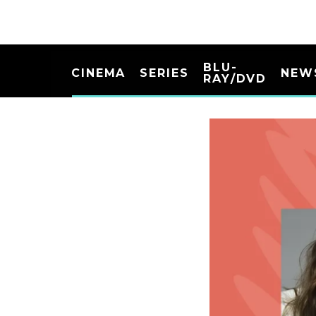
BLU-
CINEMA
SERIES
NEW
RAY/DVD