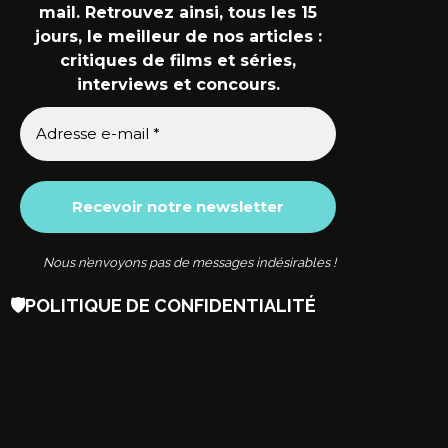
mail. Retrouvez ainsi, tous les 15
jours, le meilleur de nos articles :
critiques de films et séries,
interviews et concours.
Nous n’envoyons pas de messages indésirables !
🛡️
POLITIQUE DE CONFIDENTIALITÉ