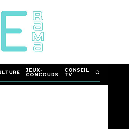
JEUX-
CONSEIL
ULTURE
CONCOURS
TV