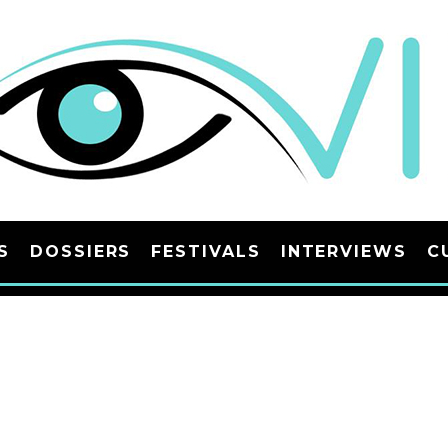
S
DOSSIERS
FESTIVALS
INTERVIEWS
C