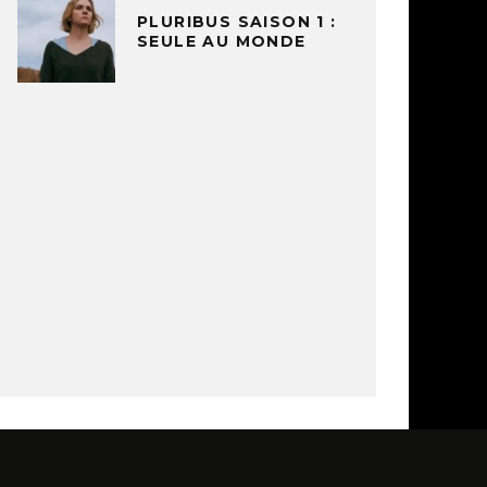
PLURIBUS SAISON 1 :
SEULE AU MONDE