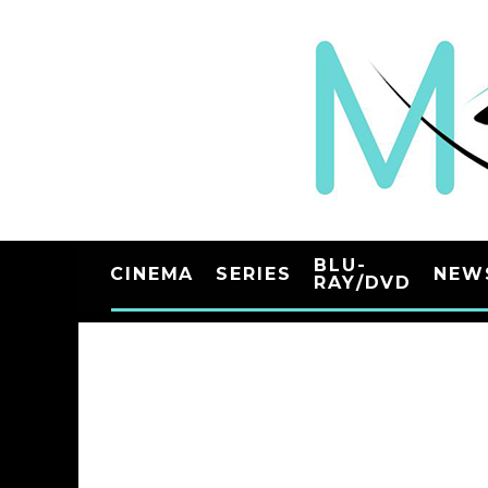
BLU-
CINEMA
SERIES
NEW
RAY/DVD