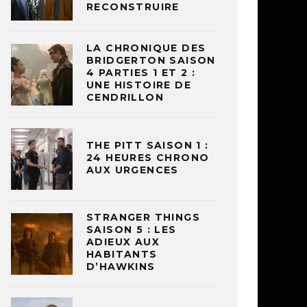
RECONSTRUIRE
LA CHRONIQUE DES
BRIDGERTON SAISON
4 PARTIES 1 ET 2 :
UNE HISTOIRE DE
CENDRILLON
THE PITT SAISON 1 :
24 HEURES CHRONO
AUX URGENCES
STRANGER THINGS
SAISON 5 : LES
ADIEUX AUX
HABITANTS
D’HAWKINS