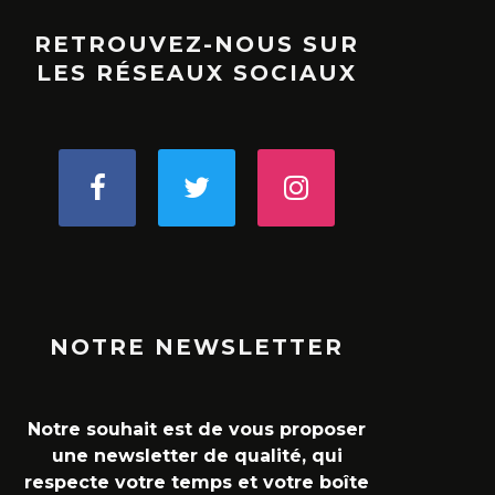
RETROUVEZ-NOUS SUR
LES RÉSEAUX SOCIAUX
NOTRE NEWSLETTER
Notre souhait est de vous proposer
une newsletter de qualité, qui
respecte votre temps et votre boîte