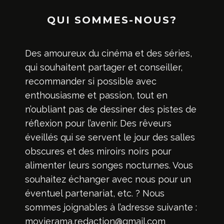
QUI SOMMES-NOUS?
Des amoureux du cinéma et des séries,
qui souhaitent partager et conseiller,
recommander si possible avec
enthousiasme et passion, tout en
n’oubliant pas de dessiner des pistes de
réflexion pour l’avenir. Des rêveurs
éveillés qui se servent le jour des salles
obscures et des miroirs noirs pour
alimenter leurs songes nocturnes. Vous
souhaitez échanger avec nous pour un
éventuel partenariat, etc. ? Nous
sommes joignables à l’adresse suivante :
movierama.redaction@gmail.com