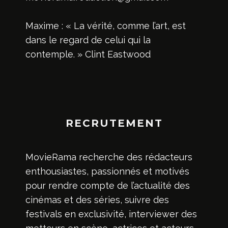
Maxime : « La vérité, comme l’art, est
dans le regard de celui qui la
contemple. » Clint Eastwood
RECRUTEMENT
MovieRama recherche des rédacteurs
enthousiastes, passionnés et motivés
pour rendre compte de l’actualité des
cinémas et des séries, suivre des
festivals en exclusivité, interviewer des