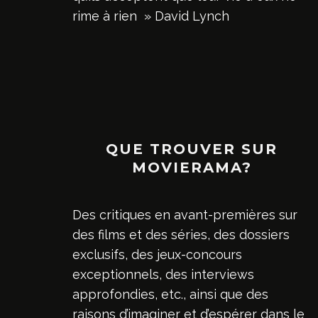
rime à rien » David Lynch
QUE TROUVER SUR
MOVIERAMA?
Des critiques en avant-premières sur
des films et des séries, des dossiers
exclusifs, des jeux-concours
exceptionnels, des interviews
approfondies, etc., ainsi que des
raisons d’imaginer et d’espérer dans le