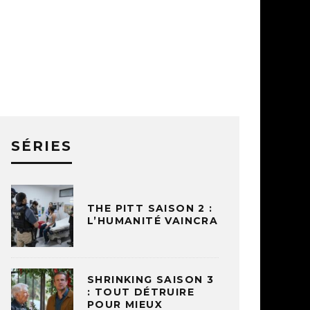
SÉRIES
THE PITT SAISON 2 :
L’HUMANITÉ VAINCRA
SHRINKING SAISON 3
: TOUT DÉTRUIRE
POUR MIEUX