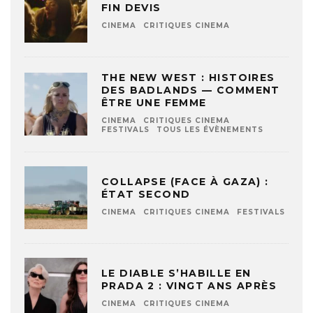
FIN DEVIS
CINEMA
CRITIQUES CINEMA
THE NEW WEST : HISTOIRES
DES BADLANDS — COMMENT
ÊTRE UNE FEMME
CINEMA
CRITIQUES CINEMA
FESTIVALS
TOUS LES ÉVÈNEMENTS
COLLAPSE (FACE À GAZA) :
ÉTAT SECOND
CINEMA
CRITIQUES CINEMA
FESTIVALS
LE DIABLE S’HABILLE EN
PRADA 2 : VINGT ANS APRÈS
CINEMA
CRITIQUES CINEMA