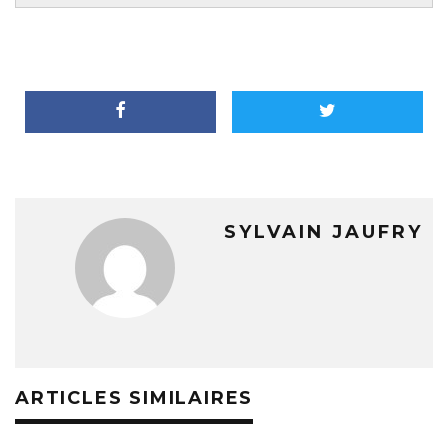
SYLVAIN JAUFRY
ARTICLES SIMILAIRES