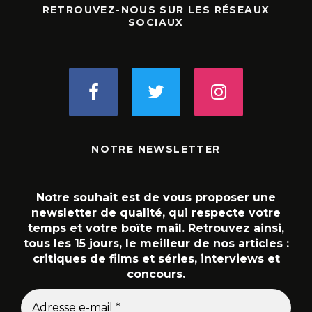
RETROUVEZ-NOUS SUR LES RÉSEAUX
SOCIAUX
NOTRE NEWSLETTER
Notre souhait est de vous proposer une
newsletter de qualité, qui respecte votre
temps et votre boîte mail. Retrouvez ainsi,
tous les 15 jours, le meilleur de nos articles :
critiques de films et séries, interviews et
concours.