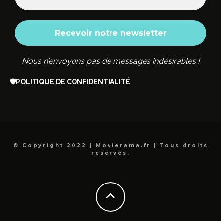
Nous n’envoyons pas de messages indésirables !
🛡️
POLITIQUE DE CONFIDENTIALITÉ
© Copyright 2022 | Movierama.fr | Tous droits
réservés.