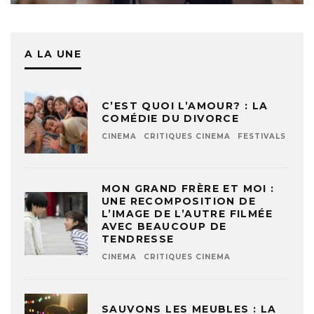
A LA UNE
C’EST QUOI L’AMOUR? : LA
COMÉDIE DU DIVORCE
CINEMA
CRITIQUES CINEMA
FESTIVALS
MON GRAND FRÈRE ET MOI :
UNE RECOMPOSITION DE
L’IMAGE DE L’AUTRE FILMÉE
AVEC BEAUCOUP DE
TENDRESSE
CINEMA
CRITIQUES CINEMA
SAUVONS LES MEUBLES : LA