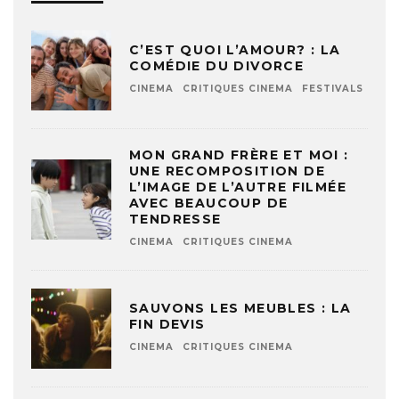
C’EST QUOI L’AMOUR? : LA
COMÉDIE DU DIVORCE
CINEMA
CRITIQUES CINEMA
FESTIVALS
MON GRAND FRÈRE ET MOI :
UNE RECOMPOSITION DE
L’IMAGE DE L’AUTRE FILMÉE
AVEC BEAUCOUP DE
TENDRESSE
CINEMA
CRITIQUES CINEMA
SAUVONS LES MEUBLES : LA
FIN DEVIS
CINEMA
CRITIQUES CINEMA