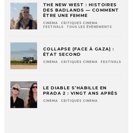
THE NEW WEST : HISTOIRES
DES BADLANDS — COMMENT
ÊTRE UNE FEMME
CINEMA
CRITIQUES CINEMA
FESTIVALS
TOUS LES ÉVÈNEMENTS
COLLAPSE (FACE À GAZA) :
ÉTAT SECOND
CINEMA
CRITIQUES CINEMA
FESTIVALS
LE DIABLE S’HABILLE EN
PRADA 2 : VINGT ANS APRÈS
CINEMA
CRITIQUES CINEMA