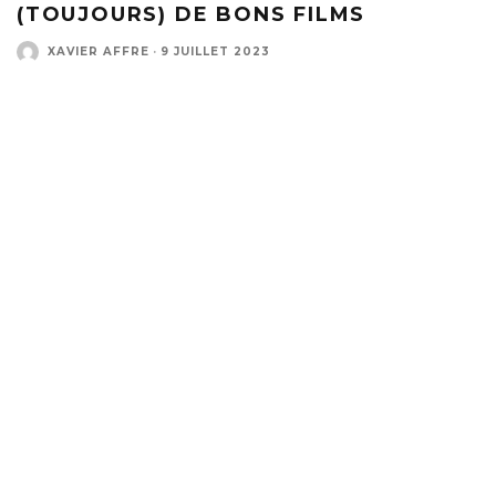
(TOUJOURS) DE BONS FILMS
XAVIER AFFRE
·
9 JUILLET 2023