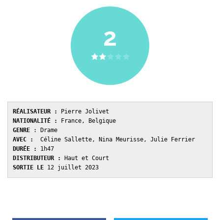
2
RÉALISATEUR :
NATIONALITÉ :
GENRE 
AVEC : 
DURÉE : 
DISTRIBUTEUR : 
SORTIE LE 
12 juillet 2023