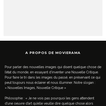
A PROPOS DE MOVIERAMA
Pour parler des nouvelles images qui disent quelque chose de
l’état du monde, en essayant d’inventer une Nouvelle Critique.
Pour faire le tri dans les images du passé, en préservant ce qui
peut toujours nous éclairer et nous illuminer. Notre slogan :
« Nouvelles Images, Nouvelle Critique »
Philosophie : « Je ne vois pas pourquoi les gens attendent
d’une oeuvre d’art qu’elle veuille dire quelque chose alors