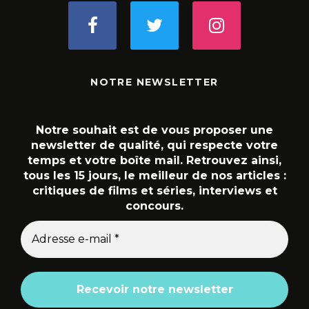
NOTRE NEWSLETTER
Notre souhait est de vous proposer une
newsletter de qualité, qui respecte votre
temps et votre boîte mail. Retrouvez ainsi,
tous les 15 jours, le meilleur de nos articles :
critiques de films et séries, interviews et
concours.