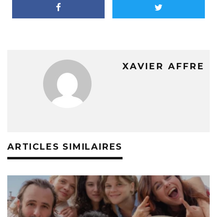
XAVIER AFFRE
ARTICLES SIMILAIRES