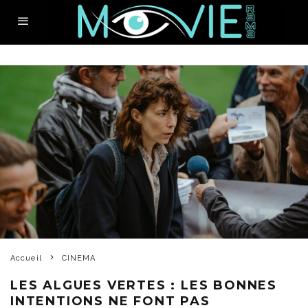
Accueil
CINEMA
LES ALGUES VERTES : LES BONNES
INTENTIONS NE FONT PAS