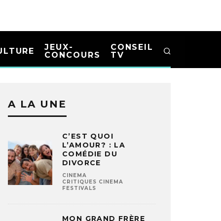
JEUX-
CONSEIL
ULTURE
CONCOURS
TV
A LA UNE
C’EST QUOI
L’AMOUR? : LA
COMÉDIE DU
DIVORCE
CINEMA
CRITIQUES CINEMA
FESTIVALS
MON GRAND FRÈRE