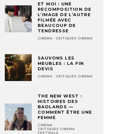
ET MOI : UNE
RECOMPOSITION DE
L’IMAGE DE L’AUTRE
FILMÉE AVEC
BEAUCOUP DE
TENDRESSE
CINEMA
CRITIQUES CINEMA
SAUVONS LES
MEUBLES : LA FIN
DEVIS
CINEMA
CRITIQUES CINEMA
THE NEW WEST :
HISTOIRES DES
BADLANDS —
COMMENT ÊTRE UNE
FEMME
CINEMA
CRITIQUES CINEMA
FESTIVALS