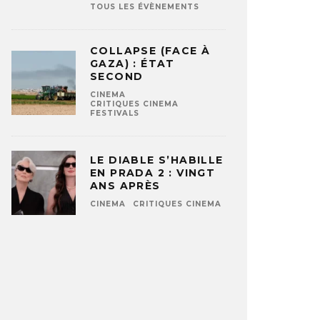
TOUS LES ÉVÈNEMENTS
COLLAPSE (FACE À
GAZA) : ÉTAT
SECOND
CINEMA
CRITIQUES CINEMA
FESTIVALS
LE DIABLE S’HABILLE
EN PRADA 2 : VINGT
ANS APRÈS
CINEMA
CRITIQUES CINEMA