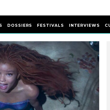
S
DOSSIERS
FESTIVALS
INTERVIEWS
C