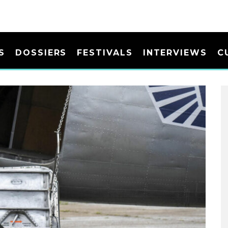
S
DOSSIERS
FESTIVALS
INTERVIEWS
C