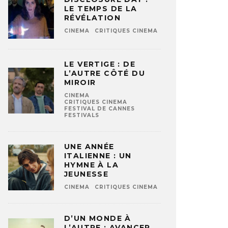
LE TEMPS DE LA
RÉVÉLATION
CINEMA
CRITIQUES CINEMA
LE VERTIGE : DE
L’AUTRE CÔTÉ DU
MIROIR
CINEMA
CRITIQUES CINEMA
FESTIVAL DE CANNES
FESTIVALS
UNE ANNÉE
ITALIENNE : UN
HYMNE À LA
JEUNESSE
CINEMA
CRITIQUES CINEMA
D’UN MONDE À
L’AUTRE : AVANCER