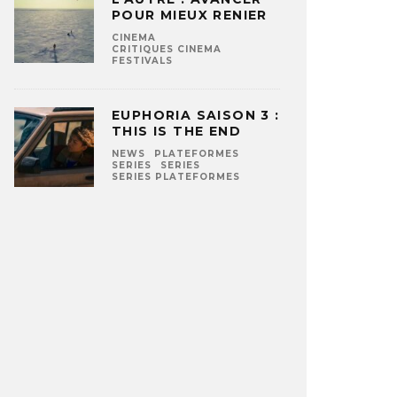
POUR MIEUX RENIER
CINEMA
CRITIQUES CINEMA
FESTIVALS
EUPHORIA SAISON 3 :
THIS IS THE END
NEWS
PLATEFORMES
SERIES
SERIES
SERIES PLATEFORMES