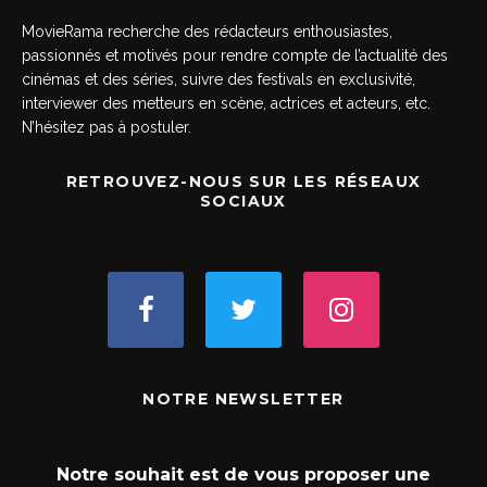
MovieRama recherche des rédacteurs enthousiastes,
passionnés et motivés pour rendre compte de l’actualité des
cinémas et des séries, suivre des festivals en exclusivité,
interviewer des metteurs en scène, actrices et acteurs, etc.
N’hésitez pas à postuler.
RETROUVEZ-NOUS SUR LES RÉSEAUX
SOCIAUX
NOTRE NEWSLETTER
Notre souhait est de vous proposer une