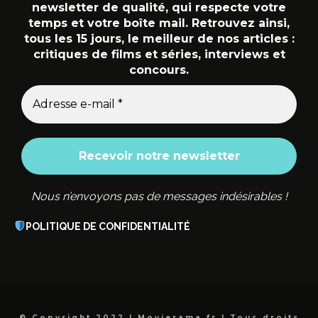
newsletter de qualité, qui respecte votre
temps et votre boîte mail. Retrouvez ainsi,
tous les 15 jours, le meilleur de nos articles :
critiques de films et séries, interviews et
concours.
Nous n’envoyons pas de messages indésirables !
POLITIQUE DE CONFIDENTIALITÉ
© Copyright 2022 | Movierama.fr | Tous droits