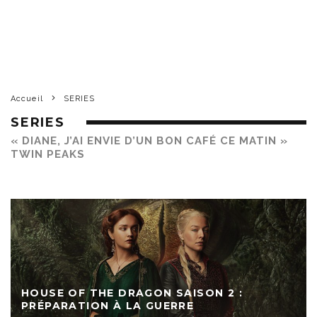
Accueil
SERIES
SERIES
« DIANE, J’AI ENVIE D’UN BON CAFÉ CE MATIN »
TWIN PEAKS
HOUSE OF THE DRAGON SAISON 2 :
PRÉPARATION À LA GUERRE