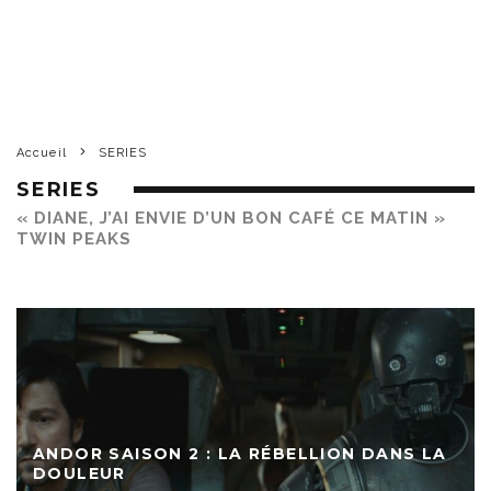
Accueil
SERIES
SERIES
« DIANE, J’AI ENVIE D’UN BON CAFÉ CE MATIN »
TWIN PEAKS
ANDOR SAISON 2 : LA RÉBELLION DANS LA
DOULEUR