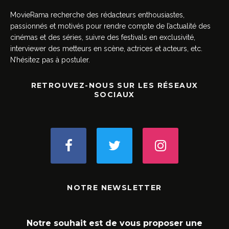
MovieRama recherche des rédacteurs enthousiastes,
passionnés et motivés pour rendre compte de l’actualité des
cinémas et des séries, suivre des festivals en exclusivité,
interviewer des metteurs en scène, actrices et acteurs, etc.
N’hésitez pas à postuler.
RETROUVEZ-NOUS SUR LES RÉSEAUX
SOCIAUX
NOTRE NEWSLETTER
Notre souhait est de vous proposer une