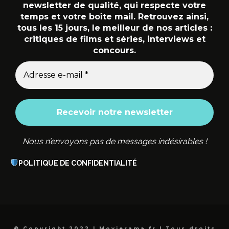
newsletter de qualité, qui respecte votre
temps et votre boîte mail. Retrouvez ainsi,
tous les 15 jours, le meilleur de nos articles :
critiques de films et séries, interviews et
concours.
Nous n’envoyons pas de messages indésirables !
POLITIQUE DE CONFIDENTIALITÉ
© Copyright 2022 | Movierama.fr | Tous droits