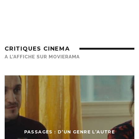
CRITIQUES CINEMA
A L’AFFICHE SUR MOVIERAMA
PASSAGES : D’UN GENRE L’AUTRE