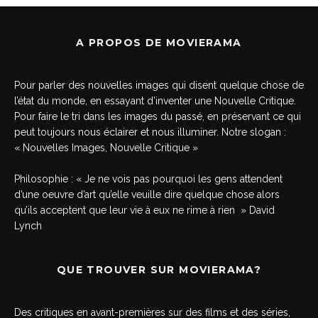
A PROPOS DE MOVIERAMA
Pour parler des nouvelles images qui disent quelque chose de
l’état du monde, en essayant d’inventer une Nouvelle Critique.
Pour faire le tri dans les images du passé, en préservant ce qui
peut toujours nous éclairer et nous illuminer. Notre slogan :
« Nouvelles Images, Nouvelle Critique »
Philosophie : « Je ne vois pas pourquoi les gens attendent
d’une oeuvre d’art qu’elle veuille dire quelque chose alors
qu’ils acceptent que leur vie à eux ne rime à rien » David
Lynch
QUE TROUVER SUR MOVIERAMA?
Des critiques en avant-premières sur des films et des séries,