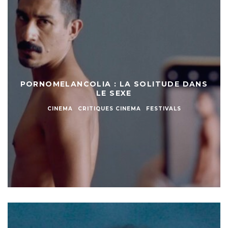
PORNOMELANCOLIA : LA SOLITUDE DANS
LE SEXE
CINEMA
CRITIQUES CINEMA
FESTIVALS