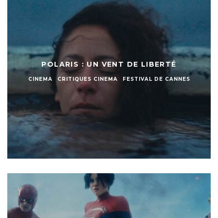
POLARIS : UN VENT DE LIBERTÉ
CINEMA
CRITIQUES CINEMA
FESTIVAL DE CANNES