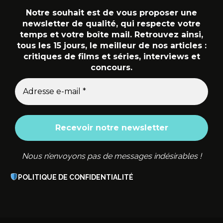
Notre souhait est de vous proposer une
newsletter de qualité, qui respecte votre
temps et votre boîte mail. Retrouvez ainsi,
tous les 15 jours, le meilleur de nos articles :
critiques de films et séries, interviews et
concours.
Nous n’envoyons pas de messages indésirables !
POLITIQUE DE CONFIDENTIALITÉ