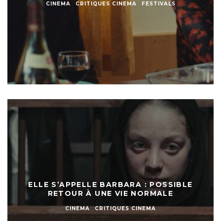
CINEMA
CRITIQUES CINEMA
FESTIVALS
ELLE S’APPELLE BARBARA : POSSIBLE
RETOUR À UNE VIE NORMALE
CINEMA
CRITIQUES CINEMA