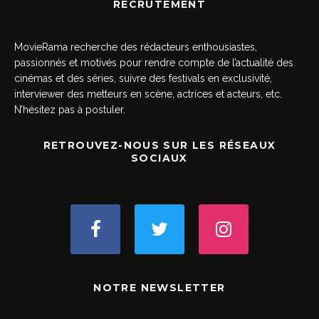
RECRUTEMENT
MovieRama recherche des rédacteurs enthousiastes,
passionnés et motivés pour rendre compte de l’actualité des
cinémas et des séries, suivre des festivals en exclusivité,
interviewer des metteurs en scène, actrices et acteurs, etc.
N’hésitez pas à postuler.
RETROUVEZ-NOUS SUR LES RÉSEAUX
SOCIAUX
NOTRE NEWSLETTER