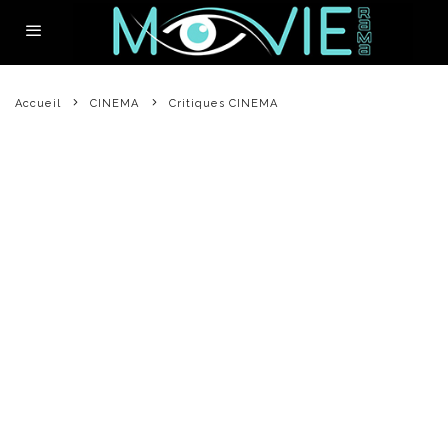
Accueil
CINEMA
Critiques CINEMA