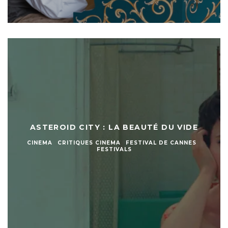
ASTEROID CITY : LA BEAUTÉ DU VIDE
CINEMA
CRITIQUES CINEMA
FESTIVAL DE CANNES
FESTIVALS