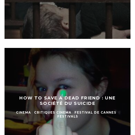
HOW TO SAVE A DEAD FRIEND : UNE
SOCIÉTÉ DU SUICIDE
CINEMA
CRITIQUES CINEMA
FESTIVAL DE CANNES
FESTIVALS