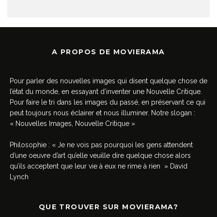
A PROPOS DE MOVIERAMA
Pour parler des nouvelles images qui disent quelque chose de
l’état du monde, en essayant d’inventer une Nouvelle Critique.
Pour faire le tri dans les images du passé, en préservant ce qui
peut toujours nous éclairer et nous illuminer. Notre slogan :
« Nouvelles Images, Nouvelle Critique »
Philosophie : « Je ne vois pas pourquoi les gens attendent
d’une oeuvre d’art qu’elle veuille dire quelque chose alors
qu’ils acceptent que leur vie à eux ne rime à rien » David
Lynch
QUE TROUVER SUR MOVIERAMA?