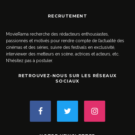
RECRUTEMENT
MovieRama recherche des rédacteurs enthousiastes,
passionnés et motivés pour rendre compte de l’actualité des
cinémas et des séries, suivre des festivals en exclusivité,
interviewer des metteurs en scène, actrices et acteurs, etc.
N’hésitez pas à postuler.
RETROUVEZ-NOUS SUR LES RÉSEAUX
SOCIAUX