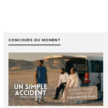
CONCOURS DU MOMENT