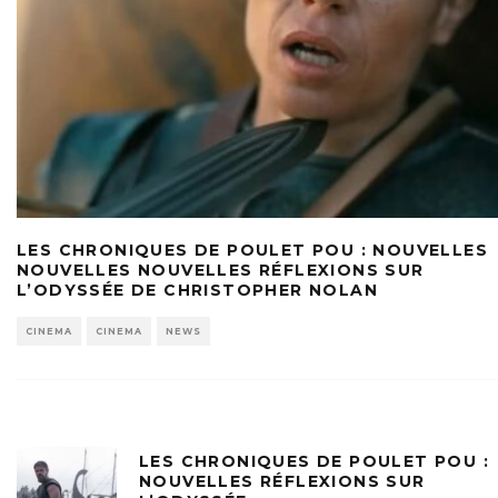
LES CHRONIQUES DE POULET POU : NOUVELLES
NOUVELLES NOUVELLES RÉFLEXIONS SUR
L’ODYSSÉE DE CHRISTOPHER NOLAN
CINEMA
CINEMA
NEWS
LES CHRONIQUES DE POULET POU :
NOUVELLES RÉFLEXIONS SUR