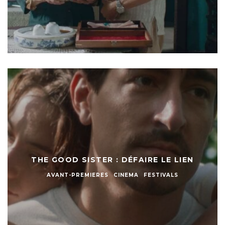
THE GOOD SISTER : DÉFAIRE LE LIEN
AVANT-PREMIERES
CINEMA
FESTIVALS