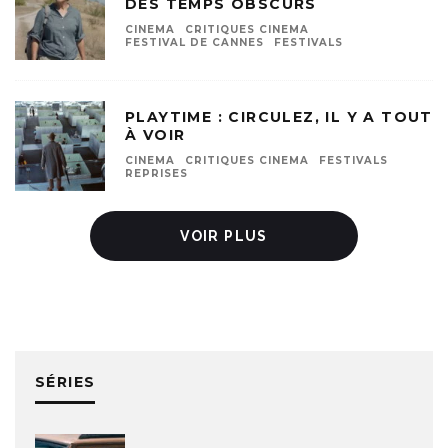
DES TEMPS OBSCURS
CINEMA
CRITIQUES CINEMA
FESTIVAL DE CANNES
FESTIVALS
PLAYTIME : CIRCULEZ, IL Y A TOUT
À VOIR
CINEMA
CRITIQUES CINEMA
FESTIVALS
REPRISES
VOIR PLUS
SÉRIES