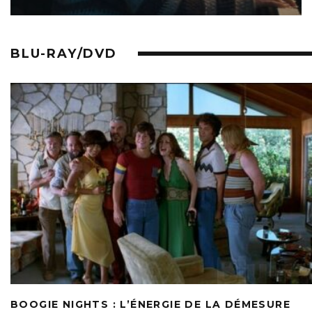
BLU-RAY/DVD
BOOGIE NIGHTS : L’ÉNERGIE DE LA DÉMESURE