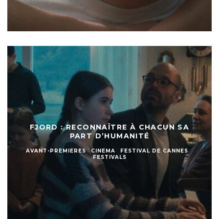
FJORD : RECONNAÎTRE À CHACUN SA
PART D’HUMANITÉ
AVANT-PREMIERES
CINEMA
FESTIVAL DE CANNES
FESTIVALS