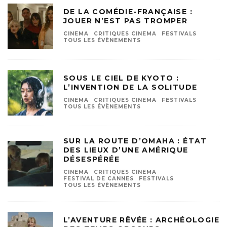
DE LA COMÉDIE-FRANÇAISE :
JOUER N’EST PAS TROMPER
CINEMA
CRITIQUES CINEMA
FESTIVALS
TOUS LES ÉVÈNEMENTS
SOUS LE CIEL DE KYOTO :
L’INVENTION DE LA SOLITUDE
CINEMA
CRITIQUES CINEMA
FESTIVALS
TOUS LES ÉVÈNEMENTS
SUR LA ROUTE D’OMAHA : ÉTAT
DES LIEUX D’UNE AMÉRIQUE
DÉSESPÉRÉE
CINEMA
CRITIQUES CINEMA
FESTIVAL DE CANNES
FESTIVALS
TOUS LES ÉVÈNEMENTS
L’AVENTURE RÊVÉE : ARCHÉOLOGIE