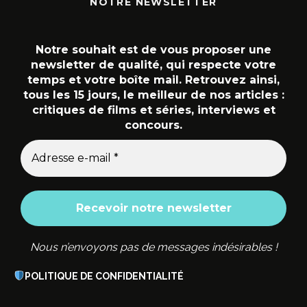
NOTRE NEWSLETTER
Notre souhait est de vous proposer une
newsletter de qualité, qui respecte votre
temps et votre boîte mail. Retrouvez ainsi,
tous les 15 jours, le meilleur de nos articles :
critiques de films et séries, interviews et
concours.
Nous n’envoyons pas de messages indésirables !
POLITIQUE DE CONFIDENTIALITÉ