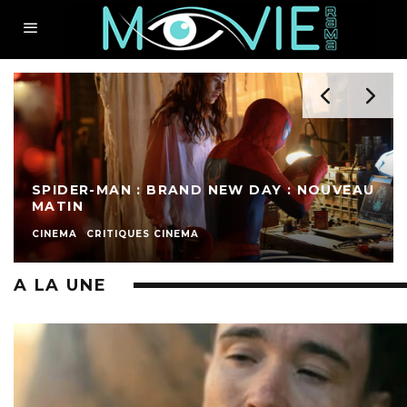
SPIDER-MAN : BRAND NEW DAY : NOUVEAU
MATIN
CINEMA
CRITIQUES CINEMA
A LA UNE