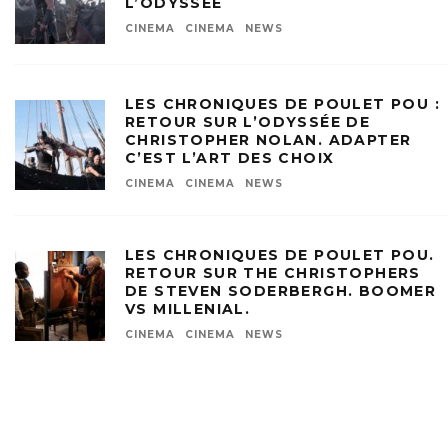
L’ODYSSÉE
CINEMA
CINEMA
NEWS
LES CHRONIQUES DE POULET POU :
RETOUR SUR L’ODYSSÉE DE
CHRISTOPHER NOLAN. ADAPTER
C’EST L’ART DES CHOIX
CINEMA
CINEMA
NEWS
LES CHRONIQUES DE POULET POU.
RETOUR SUR THE CHRISTOPHERS
DE STEVEN SODERBERGH. BOOMER
VS MILLENIAL.
CINEMA
CINEMA
NEWS