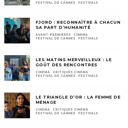
FESTIVAL DE CANNES
FESTIVALS
FJORD : RECONNAÎTRE À CHACUN
SA PART D’HUMANITÉ
AVANT-PREMIERES
CINEMA
FESTIVAL DE CANNES
FESTIVALS
LES MATINS MERVEILLEUX : LE
GOÛT DES RENCONTRES
CINEMA
CRITIQUES CINEMA
FESTIVAL DE CANNES
FESTIVALS
LE TRIANGLE D’OR : LA FEMME DE
MÉNAGE
CINEMA
CRITIQUES CINEMA
FESTIVAL DE CANNES
FESTIVALS