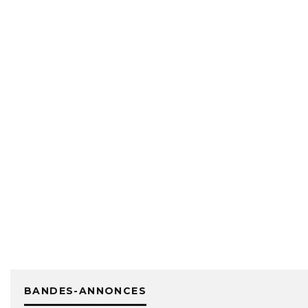
BANDES-ANNONCES