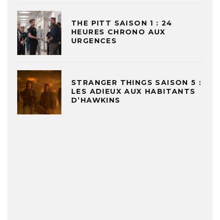
THE PITT SAISON 1 : 24
HEURES CHRONO AUX
URGENCES
STRANGER THINGS SAISON 5 :
LES ADIEUX AUX HABITANTS
D’HAWKINS