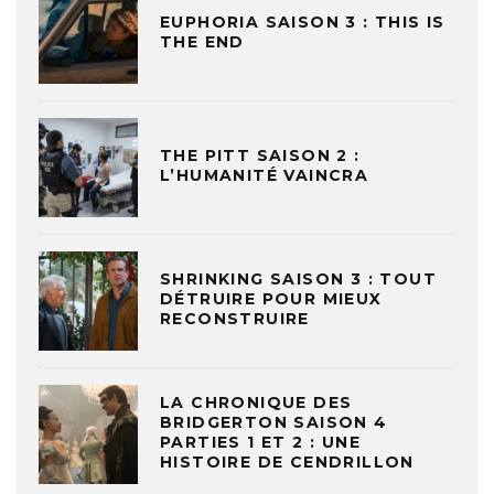
EUPHORIA SAISON 3 : THIS IS
THE END
THE PITT SAISON 2 :
L’HUMANITÉ VAINCRA
SHRINKING SAISON 3 : TOUT
DÉTRUIRE POUR MIEUX
RECONSTRUIRE
LA CHRONIQUE DES
BRIDGERTON SAISON 4
PARTIES 1 ET 2 : UNE
HISTOIRE DE CENDRILLON