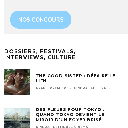
NOS CONCOURS
DOSSIERS, FESTIVALS,
INTERVIEWS, CULTURE
THE GOOD SISTER : DÉFAIRE LE
LIEN
AVANT-PREMIERES
CINEMA
FESTIVALS
DES FLEURS POUR TOKYO :
QUAND TOKYO DEVIENT LE
MIROIR D’UN FOYER BRISÉ
CINEMA
CRITIQUES CINEMA