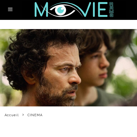
Accueil
CINEMA