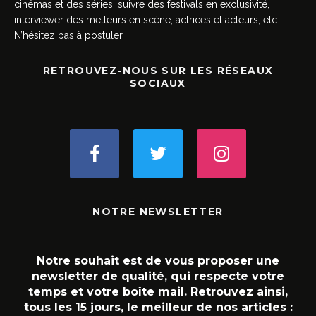
cinémas et des séries, suivre des festivals en exclusivité,
interviewer des metteurs en scène, actrices et acteurs, etc.
N’hésitez pas à postuler.
RETROUVEZ-NOUS SUR LES RÉSEAUX
SOCIAUX
NOTRE NEWSLETTER
Notre souhait est de vous proposer une
newsletter de qualité, qui respecte votre
temps et votre boîte mail. Retrouvez ainsi,
tous les 15 jours, le meilleur de nos articles :