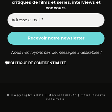
critiques de films et séries, interviews et
concours.
Nous n’envoyons pas de messages indésirables !
🛡️
POLITIQUE DE CONFIDENTIALITÉ
© Copyright 2022 | Movierama.fr | Tous droits
réservés.