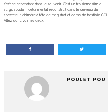
s’efface cependant dans le souvenir. C’est un troisième film qui
surgit soudain, celui mental reconstruit dans le cerveau du
spectateur, chimère à tête de magistrat et corps de bestiole CGI.
Allez donc voir les deux.
POULET POU