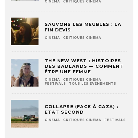
CINEMA
CRITIQUES CINEMA
SAUVONS LES MEUBLES : LA
FIN DEVIS
CINEMA
CRITIQUES CINEMA
THE NEW WEST : HISTOIRES
DES BADLANDS — COMMENT
ÊTRE UNE FEMME
CINEMA
CRITIQUES CINEMA
FESTIVALS
TOUS LES ÉVÈNEMENTS
COLLAPSE (FACE À GAZA) :
ÉTAT SECOND
CINEMA
CRITIQUES CINEMA
FESTIVALS