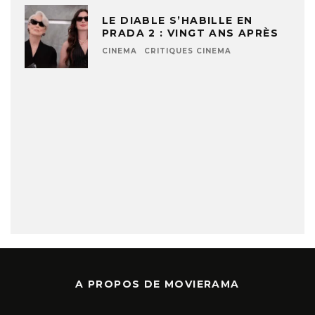
LE DIABLE S’HABILLE EN
PRADA 2 : VINGT ANS APRÈS
CINEMA
CRITIQUES CINEMA
A PROPOS DE MOVIERAMA