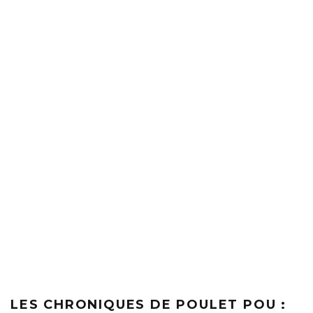
LES CHRONIQUES DE POULET POU :