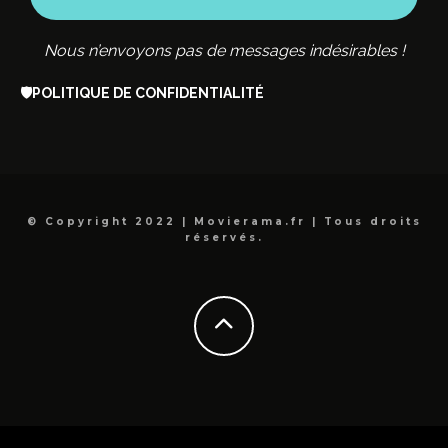
Nous n’envoyons pas de messages indésirables !
🛡️
POLITIQUE DE CONFIDENTIALITÉ
© Copyright 2022 | Movierama.fr | Tous droits
réservés.