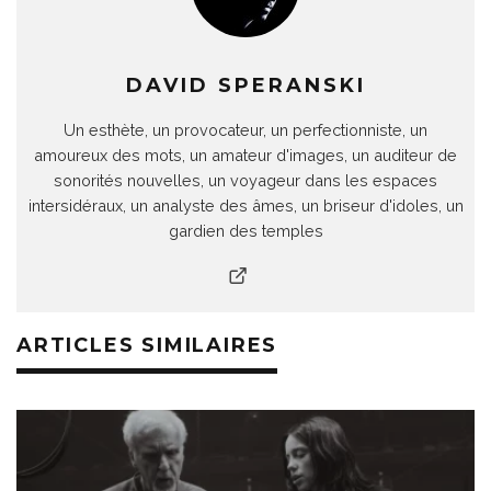
DAVID SPERANSKI
Un esthète, un provocateur, un perfectionniste, un
amoureux des mots, un amateur d'images, un auditeur de
sonorités nouvelles, un voyageur dans les espaces
intersidéraux, un analyste des âmes, un briseur d'idoles, un
gardien des temples
ARTICLES SIMILAIRES