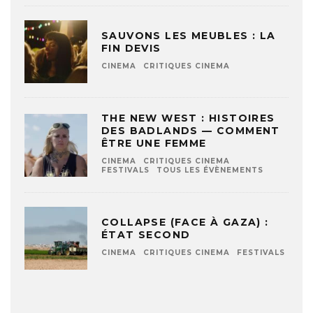
SAUVONS LES MEUBLES : LA
FIN DEVIS
CINEMA
CRITIQUES CINEMA
THE NEW WEST : HISTOIRES
DES BADLANDS — COMMENT
ÊTRE UNE FEMME
CINEMA
CRITIQUES CINEMA
FESTIVALS
TOUS LES ÉVÈNEMENTS
COLLAPSE (FACE À GAZA) :
ÉTAT SECOND
CINEMA
CRITIQUES CINEMA
FESTIVALS