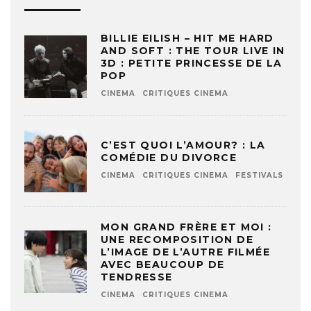
BILLIE EILISH – HIT ME HARD
AND SOFT : THE TOUR LIVE IN
3D : PETITE PRINCESSE DE LA
POP
CINEMA
CRITIQUES CINEMA
C’EST QUOI L’AMOUR? : LA
COMÉDIE DU DIVORCE
CINEMA
CRITIQUES CINEMA
FESTIVALS
MON GRAND FRÈRE ET MOI :
UNE RECOMPOSITION DE
L’IMAGE DE L’AUTRE FILMÉE
AVEC BEAUCOUP DE
TENDRESSE
CINEMA
CRITIQUES CINEMA