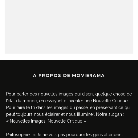
A PROPOS DE MOVIERAMA
Pour parler des nouvelles images qui disent quelque chose de
l’état du monde, en essayant d’inventer une Nouvelle Critique.
Pour faire le tri dans les images du passé, en préservant ce qui
peut toujours nous éclairer et nous illuminer. Notre slogan :
« Nouvelles Images, Nouvelle Critique »
Philosophie : « Je ne vois pas pourquoi les gens attendent