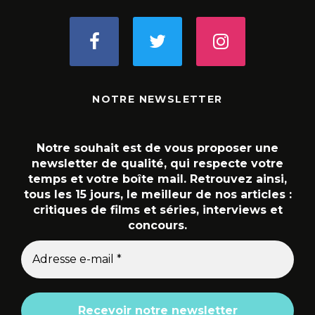
NOTRE NEWSLETTER
Notre souhait est de vous proposer une
newsletter de qualité, qui respecte votre
temps et votre boîte mail. Retrouvez ainsi,
tous les 15 jours, le meilleur de nos articles :
critiques de films et séries, interviews et
concours.