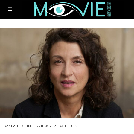
Accueil
INTERVIEWS
ACTEURS