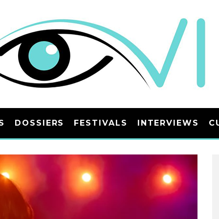
S
DOSSIERS
FESTIVALS
INTERVIEWS
C