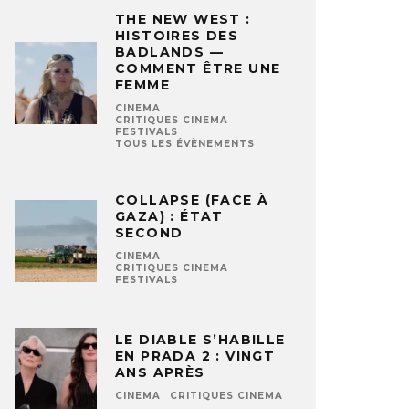
THE NEW WEST :
HISTOIRES DES
BADLANDS —
COMMENT ÊTRE UNE
FEMME
CINEMA
CRITIQUES CINEMA
FESTIVALS
TOUS LES ÉVÈNEMENTS
COLLAPSE (FACE À
GAZA) : ÉTAT
SECOND
CINEMA
CRITIQUES CINEMA
FESTIVALS
LE DIABLE S’HABILLE
EN PRADA 2 : VINGT
ANS APRÈS
CINEMA
CRITIQUES CINEMA