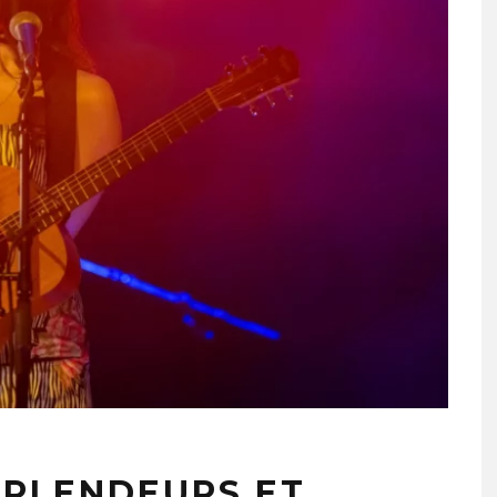
SPLENDEURS ET