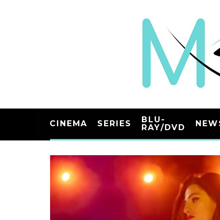
BLU-
CINEMA
SERIES
NEW
RAY/DVD