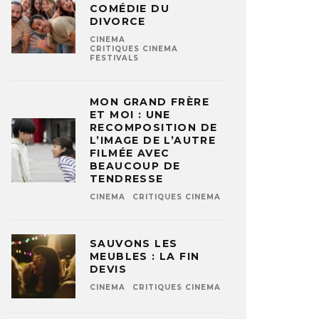
COMÉDIE DU
DIVORCE
CINEMA
CRITIQUES CINEMA
FESTIVALS
MON GRAND FRÈRE
ET MOI : UNE
RECOMPOSITION DE
L’IMAGE DE L’AUTRE
FILMÉE AVEC
BEAUCOUP DE
TENDRESSE
CINEMA
CRITIQUES CINEMA
SAUVONS LES
MEUBLES : LA FIN
DEVIS
CINEMA
CRITIQUES CINEMA