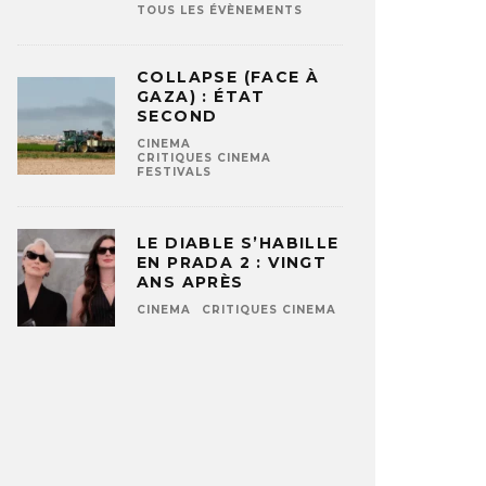
TOUS LES ÉVÈNEMENTS
COLLAPSE (FACE À
GAZA) : ÉTAT
SECOND
CINEMA
CRITIQUES CINEMA
FESTIVALS
LE DIABLE S’HABILLE
EN PRADA 2 : VINGT
ANS APRÈS
CINEMA
CRITIQUES CINEMA