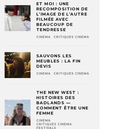
ET MOI : UNE
RECOMPOSITION DE
L’IMAGE DE L’AUTRE
FILMÉE AVEC
BEAUCOUP DE
TENDRESSE
CINEMA
CRITIQUES CINEMA
SAUVONS LES
MEUBLES : LA FIN
DEVIS
CINEMA
CRITIQUES CINEMA
THE NEW WEST :
HISTOIRES DES
BADLANDS —
COMMENT ÊTRE UNE
FEMME
CINEMA
CRITIQUES CINEMA
FESTIVALS