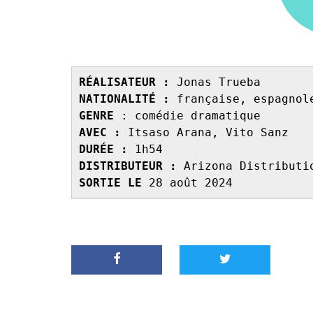
RÉALISATEUR :
NATIONALITÉ :
GENRE 
AVEC : 
DURÉE : 
DISTRIBUTEUR : 
SORTIE LE 
28 août 2024