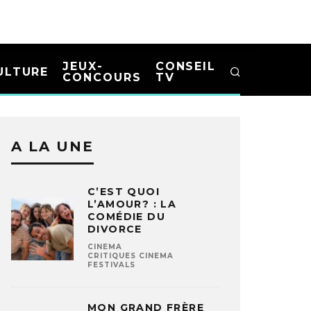
JEUX-
CONSEIL
ULTURE
CONCOURS
TV
A LA UNE
C’EST QUOI
L’AMOUR? : LA
COMÉDIE DU
DIVORCE
CINEMA
CRITIQUES CINEMA
FESTIVALS
MON GRAND FRÈRE