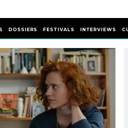
S
DOSSIERS
FESTIVALS
INTERVIEWS
C