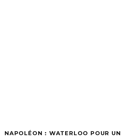
NAPOLÉON : WATERLOO POUR UN