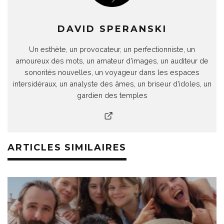
DAVID SPERANSKI
Un esthète, un provocateur, un perfectionniste, un
amoureux des mots, un amateur d'images, un auditeur de
sonorités nouvelles, un voyageur dans les espaces
intersidéraux, un analyste des âmes, un briseur d'idoles, un
gardien des temples
ARTICLES SIMILAIRES