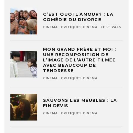
C’EST QUOI L’AMOUR? : LA
COMÉDIE DU DIVORCE
CINEMA
CRITIQUES CINEMA
FESTIVALS
MON GRAND FRÈRE ET MOI :
UNE RECOMPOSITION DE
L’IMAGE DE L’AUTRE FILMÉE
AVEC BEAUCOUP DE
TENDRESSE
CINEMA
CRITIQUES CINEMA
SAUVONS LES MEUBLES : LA
FIN DEVIS
CINEMA
CRITIQUES CINEMA