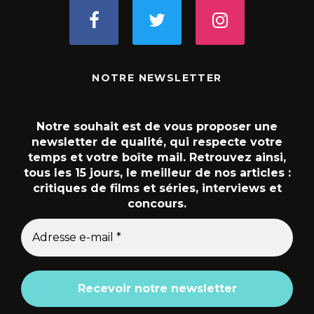
NOTRE NEWSLETTER
Notre souhait est de vous proposer une
newsletter de qualité, qui respecte votre
temps et votre boîte mail. Retrouvez ainsi,
tous les 15 jours, le meilleur de nos articles :
critiques de films et séries, interviews et
concours.