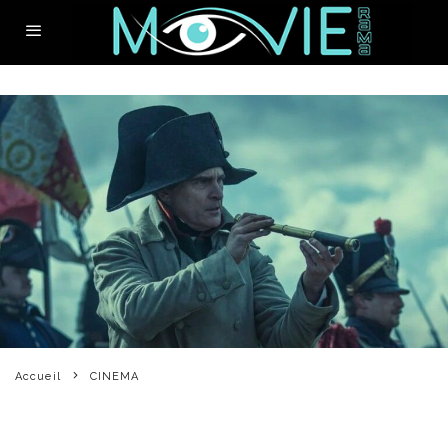
Accueil
CINEMA