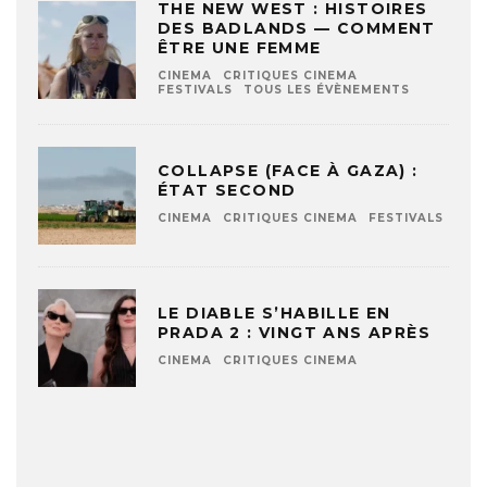
THE NEW WEST : HISTOIRES
DES BADLANDS — COMMENT
ÊTRE UNE FEMME
CINEMA
CRITIQUES CINEMA
FESTIVALS
TOUS LES ÉVÈNEMENTS
COLLAPSE (FACE À GAZA) :
ÉTAT SECOND
CINEMA
CRITIQUES CINEMA
FESTIVALS
LE DIABLE S’HABILLE EN
PRADA 2 : VINGT ANS APRÈS
CINEMA
CRITIQUES CINEMA