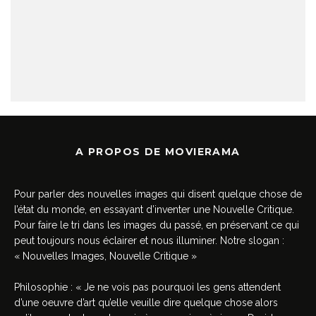
A PROPOS DE MOVIERAMA
Pour parler des nouvelles images qui disent quelque chose de
l’état du monde, en essayant d’inventer une Nouvelle Critique.
Pour faire le tri dans les images du passé, en préservant ce qui
peut toujours nous éclairer et nous illuminer. Notre slogan :
« Nouvelles Images, Nouvelle Critique »
Philosophie : « Je ne vois pas pourquoi les gens attendent
d’une oeuvre d’art qu’elle veuille dire quelque chose alors