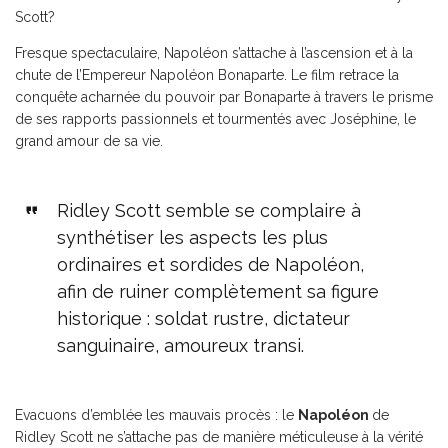
Scott?
Fresque spectaculaire, Napoléon s’attache à l’ascension et à la
chute de l’Empereur Napoléon Bonaparte. Le film retrace la
conquête acharnée du pouvoir par Bonaparte à travers le prisme
de ses rapports passionnels et tourmentés avec Joséphine, le
grand amour de sa vie.
Ridley Scott semble se complaire à
synthétiser les aspects les plus
ordinaires et sordides de Napoléon,
afin de ruiner complètement sa figure
historique : soldat rustre, dictateur
sanguinaire, amoureux transi.
Evacuons d’emblée les mauvais procès : le
Napoléon
de
Ridley Scott ne s’attache pas de manière méticuleuse à la vérité