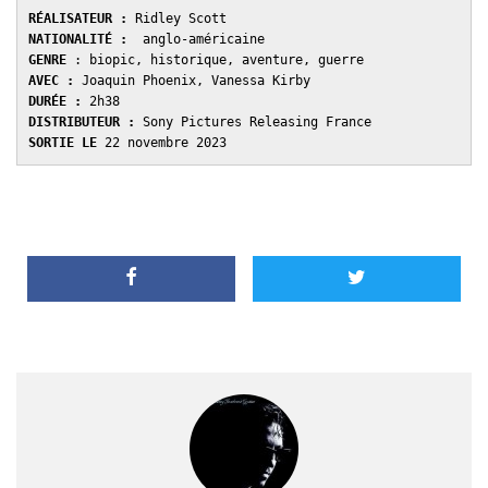
RÉALISATEUR :
NATIONALITÉ :
GENRE 
AVEC : 
DURÉE : 
DISTRIBUTEUR : 
SORTIE LE 
22 novembre 2023 