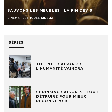
SAUVONS LES MEUBLES : LA FIN DEVIS
CINEMA
CRITIQUES CINEMA
SÉRIES
THE PITT SAISON 2 :
L’HUMANITÉ VAINCRA
SHRINKING SAISON 3 : TOUT
DÉTRUIRE POUR MIEUX
RECONSTRUIRE