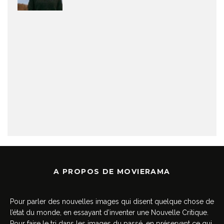
A PROPOS DE MOVIERAMA
Pour parler des nouvelles images qui disent quelque chose de
l’état du monde, en essayant d’inventer une Nouvelle Critique.
Pour faire le tri dans les images du passé, en préservant ce qui