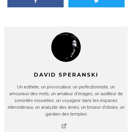
DAVID SPERANSKI
Un esthète, un provocateur, un perfectionniste, un
amoureux des mots, un amateur d'images, un auditeur de
sonorités nouvelles, un voyageur dans les espaces
intersidéraux, un analyste des âmes, un briseur d'idoles, un
gardien des temples