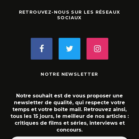
RETROUVEZ-NOUS SUR LES RÉSEAUX
SOCIAUX
NOTRE NEWSLETTER
Notre souhait est de vous proposer une
newsletter de qualité, qui respecte votre
temps et votre boîte mail. Retrouvez ainsi,
tous les 15 jours, le meilleur de nos articles :
critiques de films et séries, interviews et
concours.