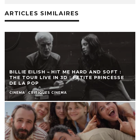
ARTICLES SIMILAIRES
BILLIE EILISH – HIT ME HARD AND SOFT :
THE TOUR LIVE IN 3D : PETITE PRINCESSE
DE LA POP
CINEMA
CRITIQUES CINEMA