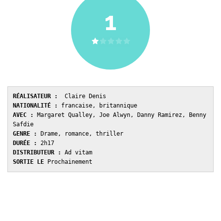
1
RÉALISATEUR :
NATIONALITÉ : 
AVEC : 
Margaret Qualley, Joe Alwyn, Danny Ramirez, Benny 
GENRE : 
DURÉE : 
DISTRIBUTEUR : 
SORTIE LE 
Prochainement 