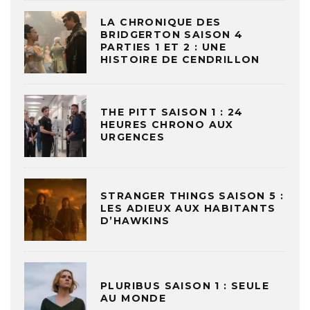
LA CHRONIQUE DES
BRIDGERTON SAISON 4
PARTIES 1 ET 2 : UNE
HISTOIRE DE CENDRILLON
THE PITT SAISON 1 : 24
HEURES CHRONO AUX
URGENCES
STRANGER THINGS SAISON 5 :
LES ADIEUX AUX HABITANTS
D’HAWKINS
PLURIBUS SAISON 1 : SEULE
AU MONDE