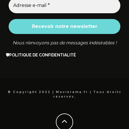
Nous n’envoyons pas de messages indésirables !
🛡️
POLITIQUE DE CONFIDENTIALITÉ
© Copyright 2022 | Movierama.fr | Tous droits
réservés.