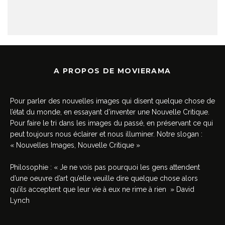
A PROPOS DE MOVIERAMA
Pour parler des nouvelles images qui disent quelque chose de
l’état du monde, en essayant d’inventer une Nouvelle Critique.
Pour faire le tri dans les images du passé, en préservant ce qui
peut toujours nous éclairer et nous illuminer. Notre slogan :
« Nouvelles Images, Nouvelle Critique »
Philosophie : « Je ne vois pas pourquoi les gens attendent
d’une oeuvre d’art qu’elle veuille dire quelque chose alors
qu’ils acceptent que leur vie à eux ne rime à rien » David
Lynch