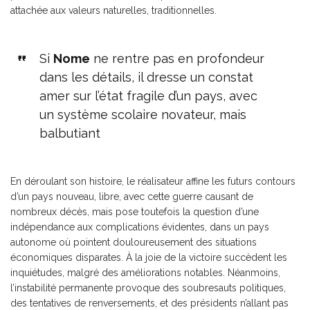
attachée aux valeurs naturelles, traditionnelles.
Si
Nome
ne rentre pas en profondeur
dans les détails, il dresse un constat
amer sur l’état fragile d’un pays, avec
un système scolaire novateur, mais
balbutiant
En déroulant son histoire, le réalisateur affine les futurs contours
d’un pays nouveau, libre, avec cette guerre causant de
nombreux décès, mais pose toutefois la question d’une
indépendance aux complications évidentes, dans un pays
autonome où pointent douloureusement des situations
économiques disparates. À la joie de la victoire succèdent les
inquiétudes, malgré des améliorations notables. Néanmoins,
l’instabilité permanente provoque des soubresauts politiques,
des tentatives de renversements, et des présidents n’allant pas