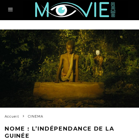
Accueil
CINEMA
NOME : L’INDÉPENDANCE DE LA
GUINÉE