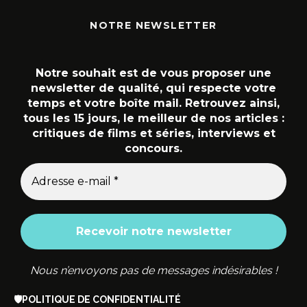
NOTRE NEWSLETTER
Notre souhait est de vous proposer une
newsletter de qualité, qui respecte votre
temps et votre boîte mail. Retrouvez ainsi,
tous les 15 jours, le meilleur de nos articles :
critiques de films et séries, interviews et
concours.
Nous n’envoyons pas de messages indésirables !
🛡️
POLITIQUE DE CONFIDENTIALITÉ