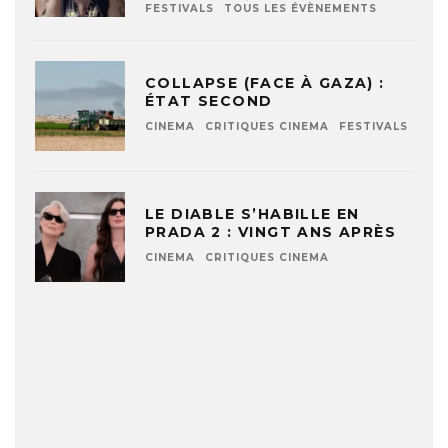
FESTIVALS
TOUS LES ÉVÈNEMENTS
COLLAPSE (FACE À GAZA) :
ÉTAT SECOND
CINEMA
CRITIQUES CINEMA
FESTIVALS
LE DIABLE S’HABILLE EN
PRADA 2 : VINGT ANS APRÈS
CINEMA
CRITIQUES CINEMA