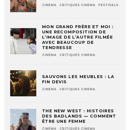
CINEMA
CRITIQUES CINEMA
FESTIVALS
MON GRAND FRÈRE ET MOI :
UNE RECOMPOSITION DE
L’IMAGE DE L’AUTRE FILMÉE
AVEC BEAUCOUP DE
TENDRESSE
CINEMA
CRITIQUES CINEMA
SAUVONS LES MEUBLES : LA
FIN DEVIS
CINEMA
CRITIQUES CINEMA
THE NEW WEST : HISTOIRES
DES BADLANDS — COMMENT
ÊTRE UNE FEMME
CINEMA
CRITIQUES CINEMA