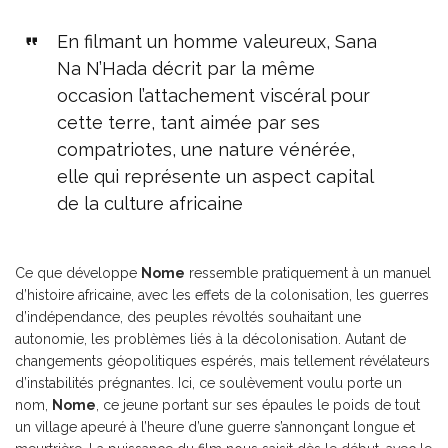
En filmant un homme valeureux, Sana
Na N’Hada décrit par la même
occasion l’attachement viscéral pour
cette terre, tant aimée par ses
compatriotes, une nature vénérée,
elle qui représente un aspect capital
de la culture africaine
Ce que développe
Nome
ressemble pratiquement à un manuel
d’histoire africaine, avec les effets de la colonisation, les guerres
d’indépendance, des peuples révoltés souhaitant une
autonomie, les problèmes liés à la décolonisation. Autant de
changements géopolitiques espérés, mais tellement révélateurs
d’instabilités prégnantes. Ici, ce soulèvement voulu porte un
nom,
Nome
, ce jeune portant sur ses épaules le poids de tout
un village apeuré à l’heure d’une guerre s’annonçant longue et