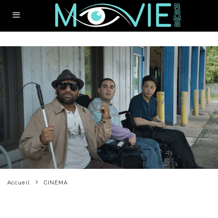
Accueil
CINEMA