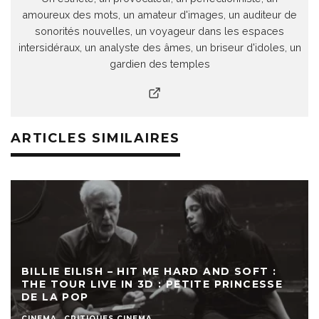
amoureux des mots, un amateur d'images, un auditeur de
sonorités nouvelles, un voyageur dans les espaces
intersidéraux, un analyste des âmes, un briseur d'idoles, un
gardien des temples
ARTICLES SIMILAIRES
BILLIE EILISH – HIT ME HARD AND SOFT :
THE TOUR LIVE IN 3D : PETITE PRINCESSE
DE LA POP
CINEMA
CRITIQUES CINEMA