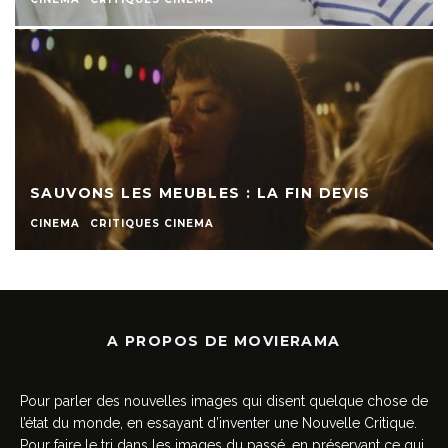
SAUVONS LES MEUBLES : LA FIN DEVIS
CINEMA
CRITIQUES CINEMA
A PROPOS DE MOVIERAMA
Pour parler des nouvelles images qui disent quelque chose de
l’état du monde, en essayant d’inventer une Nouvelle Critique.
Pour faire le tri dans les images du passé, en préservant ce qui