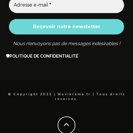
Nous n’envoyons pas de messages indésirables !
🛡️
POLITIQUE DE CONFIDENTIALITÉ
© Copyright 2022 | Movierama.fr | Tous droits
réservés.