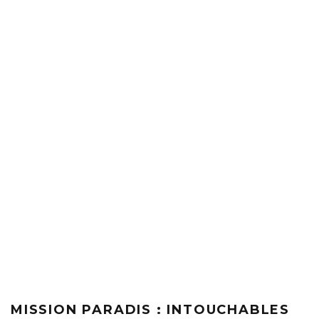
MISSION PARADIS : INTOUCHABLES