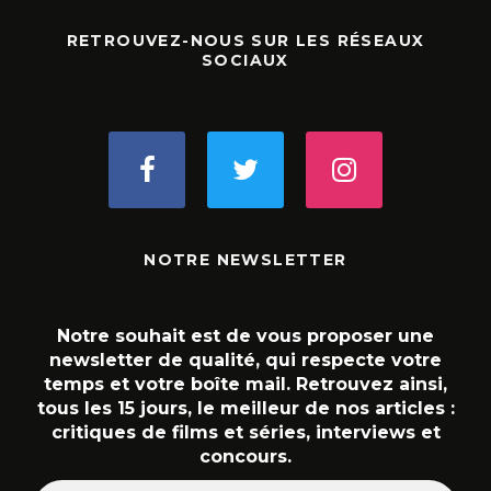
RETROUVEZ-NOUS SUR LES RÉSEAUX
SOCIAUX
NOTRE NEWSLETTER
Notre souhait est de vous proposer une
newsletter de qualité, qui respecte votre
temps et votre boîte mail. Retrouvez ainsi,
tous les 15 jours, le meilleur de nos articles :
critiques de films et séries, interviews et
concours.