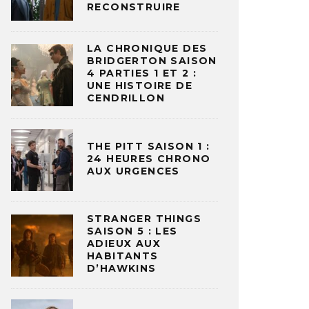
RECONSTRUIRE
LA CHRONIQUE DES
BRIDGERTON SAISON
4 PARTIES 1 ET 2 :
UNE HISTOIRE DE
CENDRILLON
THE PITT SAISON 1 :
24 HEURES CHRONO
AUX URGENCES
STRANGER THINGS
SAISON 5 : LES
ADIEUX AUX
HABITANTS
D’HAWKINS