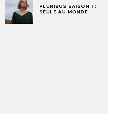
PLURIBUS SAISON 1 :
SEULE AU MONDE