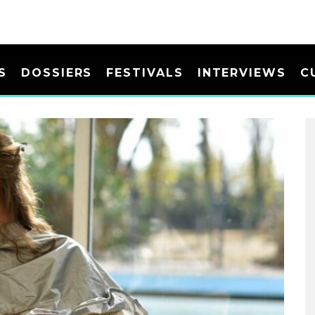
S
DOSSIERS
FESTIVALS
INTERVIEWS
C