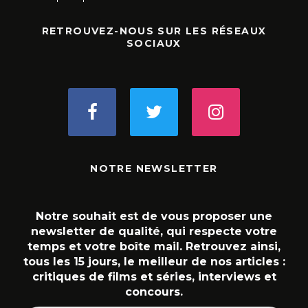
RETROUVEZ-NOUS SUR LES RÉSEAUX
SOCIAUX
NOTRE NEWSLETTER
Notre souhait est de vous proposer une
newsletter de qualité, qui respecte votre
temps et votre boîte mail. Retrouvez ainsi,
tous les 15 jours, le meilleur de nos articles :
critiques de films et séries, interviews et
concours.