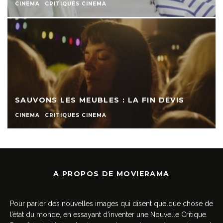
CINEMA
CRITIQUES CINEMA
SAUVONS LES MEUBLES : LA FIN DEVIS
CINEMA
CRITIQUES CINEMA
A PROPOS DE MOVIERAMA
Pour parler des nouvelles images qui disent quelque chose de
l’état du monde, en essayant d’inventer une Nouvelle Critique.