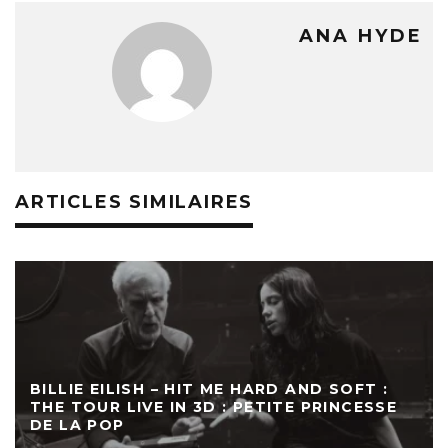
ANA HYDE
ARTICLES SIMILAIRES
BILLIE EILISH – HIT ME HARD AND SOFT :
THE TOUR LIVE IN 3D : PETITE PRINCESSE
DE LA POP