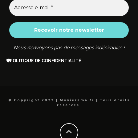
Nous n’envoyons pas de messages indésirables !
🛡️
POLITIQUE DE CONFIDENTIALITÉ
© Copyright 2022 | Movierama.fr | Tous droits
réservés.