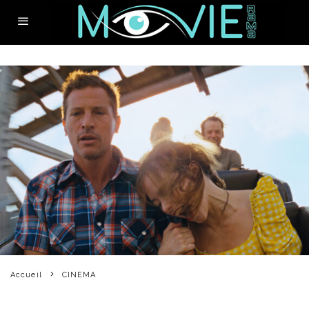
Accueil
CINEMA