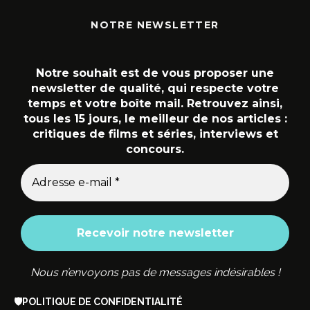
NOTRE NEWSLETTER
Notre souhait est de vous proposer une
newsletter de qualité, qui respecte votre
temps et votre boîte mail. Retrouvez ainsi,
tous les 15 jours, le meilleur de nos articles :
critiques de films et séries, interviews et
concours.
Nous n’envoyons pas de messages indésirables !
🛡️
POLITIQUE DE CONFIDENTIALITÉ