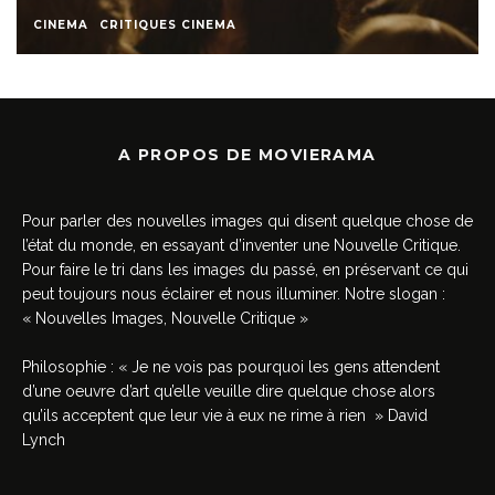
CINEMA
CRITIQUES CINEMA
A PROPOS DE MOVIERAMA
Pour parler des nouvelles images qui disent quelque chose de
l’état du monde, en essayant d’inventer une Nouvelle Critique.
Pour faire le tri dans les images du passé, en préservant ce qui
peut toujours nous éclairer et nous illuminer. Notre slogan :
« Nouvelles Images, Nouvelle Critique »
Philosophie : « Je ne vois pas pourquoi les gens attendent
d’une oeuvre d’art qu’elle veuille dire quelque chose alors
qu’ils acceptent que leur vie à eux ne rime à rien » David
Lynch