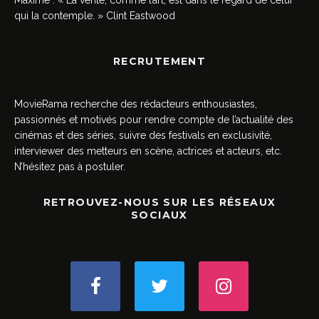
qui la contemple. » Clint Eastwood
RECRUTEMENT
MovieRama recherche des rédacteurs enthousiastes,
passionnés et motivés pour rendre compte de l’actualité des
cinémas et des séries, suivre des festivals en exclusivité,
interviewer des metteurs en scène, actrices et acteurs, etc.
N’hésitez pas à postuler.
RETROUVEZ-NOUS SUR LES RÉSEAUX
SOCIAUX