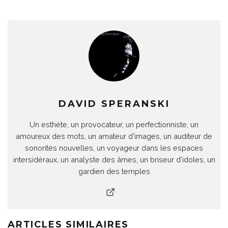
DAVID SPERANSKI
Un esthète, un provocateur, un perfectionniste, un
amoureux des mots, un amateur d'images, un auditeur de
sonorités nouvelles, un voyageur dans les espaces
intersidéraux, un analyste des âmes, un briseur d'idoles, un
gardien des temples
ARTICLES SIMILAIRES