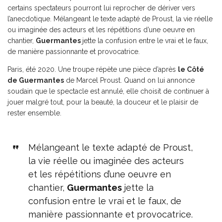
certains spectateurs pourront lui reprocher de dériver vers
l’anecdotique. Mélangeant le texte adapté de Proust, la vie réelle
ou imaginée des acteurs et les répétitions d’une oeuvre en
chantier,
Guermantes
jette la confusion entre le vrai et le faux,
de manière passionnante et provocatrice.
Paris, été 2020. Une troupe répète une pièce d’après
le Côté
de Guermantes
de Marcel Proust. Quand on lui annonce
soudain que le spectacle est annulé, elle choisit de continuer à
jouer malgré tout, pour la beauté, la douceur et le plaisir de
rester ensemble.
Mélangeant le texte adapté de Proust,
la vie réelle ou imaginée des acteurs
et les répétitions d’une oeuvre en
chantier,
Guermantes
jette la
confusion entre le vrai et le faux, de
manière passionnante et provocatrice.