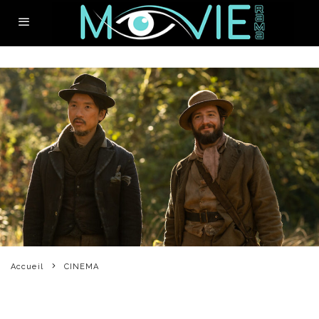
Accueil
CINEMA