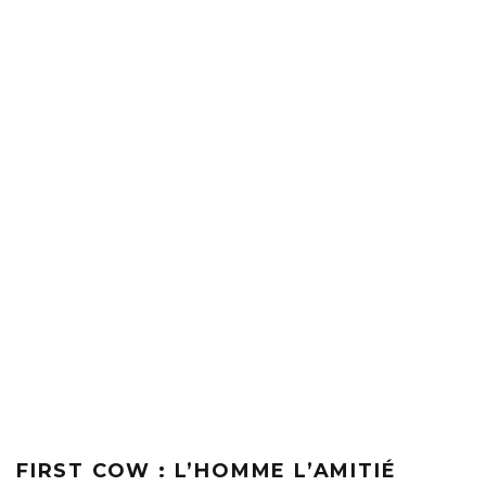
FIRST COW : L’HOMME L’AMITIÉ