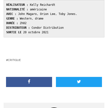
RÉALISATEUR :
NATIONALITÉ : 
AVEC : 
GENRE : 
DURÉE : 
DISTRIBUTEUR : 
SORTIE LE 
20 octobre 2021
CRITIQUE