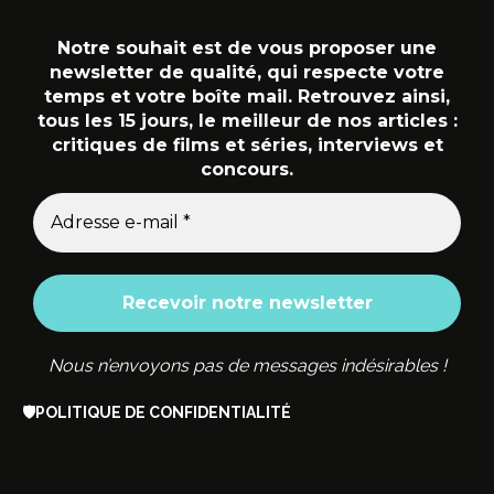
Notre souhait est de vous proposer une
newsletter de qualité, qui respecte votre
temps et votre boîte mail. Retrouvez ainsi,
tous les 15 jours, le meilleur de nos articles :
critiques de films et séries, interviews et
concours.
Nous n’envoyons pas de messages indésirables !
🛡️
POLITIQUE DE CONFIDENTIALITÉ