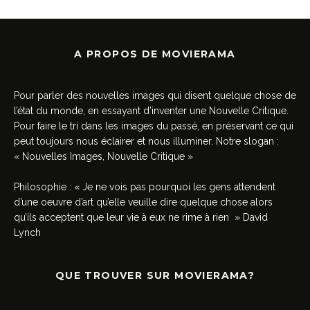
A PROPOS DE MOVIERAMA
Pour parler des nouvelles images qui disent quelque chose de
l’état du monde, en essayant d’inventer une Nouvelle Critique.
Pour faire le tri dans les images du passé, en préservant ce qui
peut toujours nous éclairer et nous illuminer. Notre slogan :
« Nouvelles Images, Nouvelle Critique »
Philosophie : « Je ne vois pas pourquoi les gens attendent
d’une oeuvre d’art qu’elle veuille dire quelque chose alors
qu’ils acceptent que leur vie à eux ne rime à rien » David
Lynch
QUE TROUVER SUR MOVIERAMA?