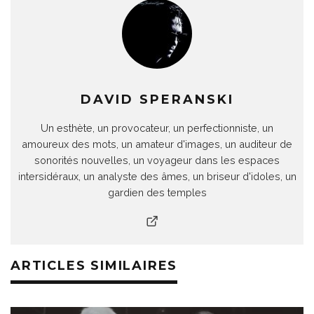
DAVID SPERANSKI
Un esthète, un provocateur, un perfectionniste, un
amoureux des mots, un amateur d'images, un auditeur de
sonorités nouvelles, un voyageur dans les espaces
intersidéraux, un analyste des âmes, un briseur d'idoles, un
gardien des temples
ARTICLES SIMILAIRES