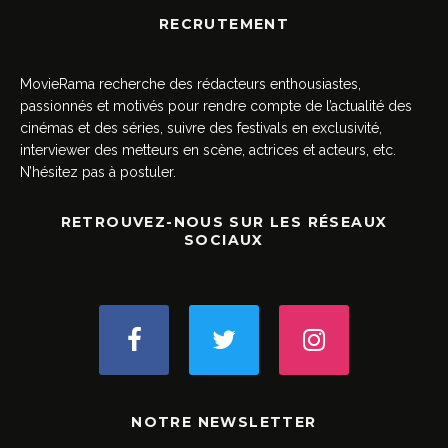
RECRUTEMENT
MovieRama recherche des rédacteurs enthousiastes,
passionnés et motivés pour rendre compte de l’actualité des
cinémas et des séries, suivre des festivals en exclusivité,
interviewer des metteurs en scène, actrices et acteurs, etc.
N’hésitez pas à postuler.
RETROUVEZ-NOUS SUR LES RÉSEAUX
SOCIAUX
NOTRE NEWSLETTER