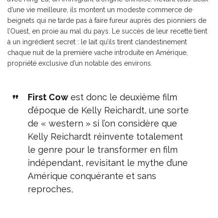
d’une vie meilleure, ils montent un modeste commerce de
beignets qui ne tarde pas à faire fureur auprès des pionniers de
l’Ouest, en proie au mal du pays. Le succès de leur recette tient
à un ingrédient secret : le lait qu’ils tirent clandestinement
chaque nuit de la première vache introduite en Amérique,
propriété exclusive d’un notable des environs.
First Cow
est donc le deuxième film
d’époque de Kelly Reichardt, une sorte
de « western » si l’on considère que
Kelly Reichardt réinvente totalement
le genre pour le transformer en film
indépendant, revisitant le mythe d’une
Amérique conquérante et sans
reproches,