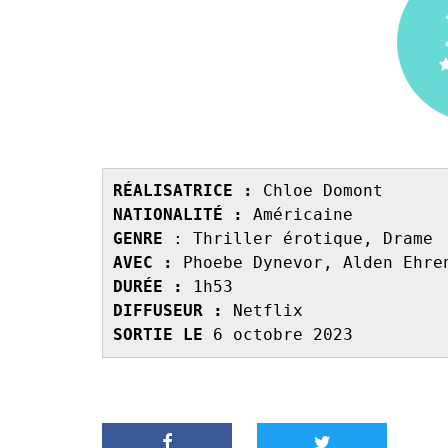
RÉALISATRICE :
NATIONALITÉ :
GENRE 
AVEC :
DURÉE :
DIFFUSEUR :
SORTIE LE 
6 octobre 2023