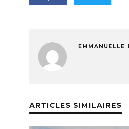
EMMANUELLE 
ARTICLES SIMILAIRES