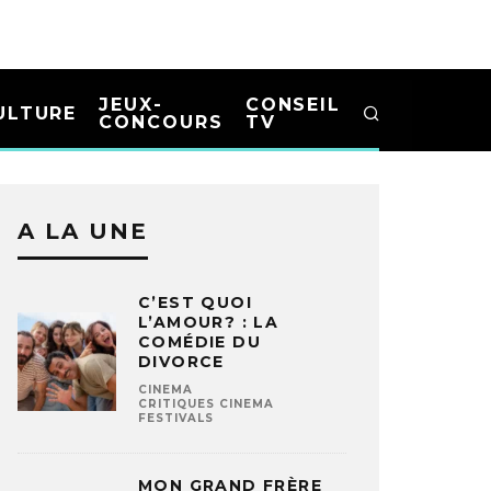
JEUX-
CONSEIL
ULTURE
CONCOURS
TV
A LA UNE
C’EST QUOI
L’AMOUR? : LA
COMÉDIE DU
DIVORCE
CINEMA
CRITIQUES CINEMA
FESTIVALS
MON GRAND FRÈRE