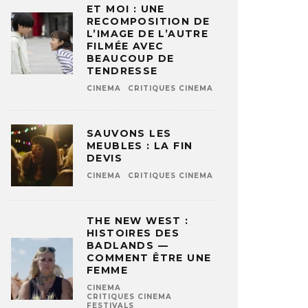
ET MOI : UNE
RECOMPOSITION DE
L’IMAGE DE L’AUTRE
FILMÉE AVEC
BEAUCOUP DE
TENDRESSE
CINEMA
CRITIQUES CINEMA
SAUVONS LES
MEUBLES : LA FIN
DEVIS
CINEMA
CRITIQUES CINEMA
THE NEW WEST :
HISTOIRES DES
BADLANDS —
COMMENT ÊTRE UNE
FEMME
CINEMA
CRITIQUES CINEMA
FESTIVALS