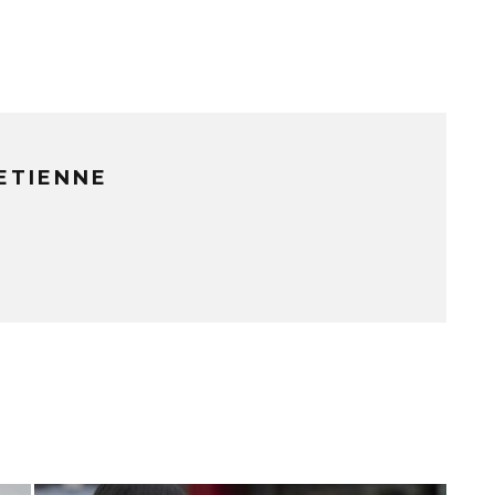
ETIENNE