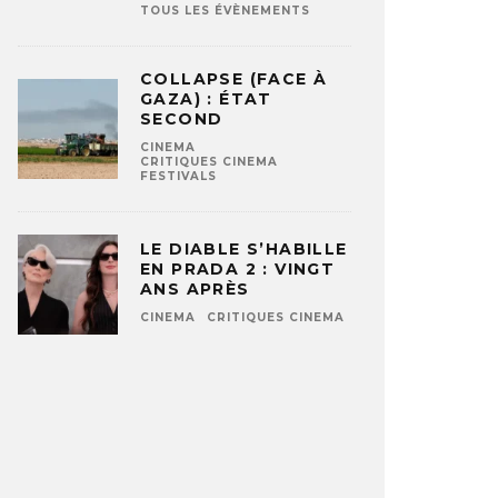
TOUS LES ÉVÈNEMENTS
COLLAPSE (FACE À
GAZA) : ÉTAT
SECOND
CINEMA
CRITIQUES CINEMA
FESTIVALS
LE DIABLE S’HABILLE
EN PRADA 2 : VINGT
ANS APRÈS
CINEMA
CRITIQUES CINEMA