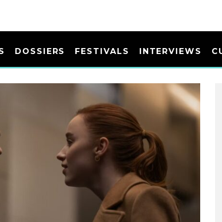
S
DOSSIERS
FESTIVALS
INTERVIEWS
C