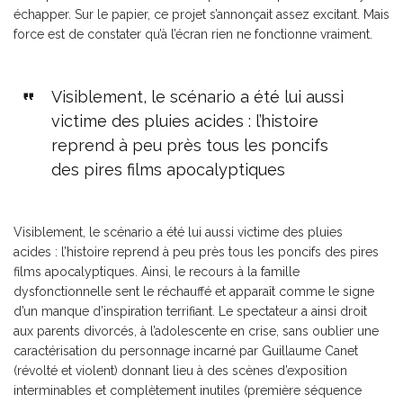
échapper. Sur le papier, ce projet s’annonçait assez excitant. Mais
force est de constater qu’à l’écran rien ne fonctionne vraiment.
Visiblement, le scénario a été lui aussi
victime des pluies acides : l’histoire
reprend à peu près tous les poncifs
des pires films apocalyptiques
Visiblement, le scénario a été lui aussi victime des pluies
acides : l’histoire reprend à peu près tous les poncifs des pires
films apocalyptiques. Ainsi, le recours à la famille
dysfonctionnelle sent le réchauffé et apparaît comme le signe
d’un manque d’inspiration terrifiant. Le spectateur a ainsi droit
aux parents divorcés, à l’adolescente en crise, sans oublier une
caractérisation du personnage incarné par Guillaume Canet
(révolté et violent) donnant lieu à des scènes d’exposition
interminables et complètement inutiles (première séquence