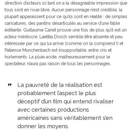
direction d’acteurs ici tant on a la désagréable impression que
tous sont en roue libre. Aucun personnage n’est crédible, la
plupart apparaissent pour ce qu’ils sont en réalité : de simples
caricatures, des pantins désarticulés au service d’une fable
édifiante. Guillaume Canet prouve une fois de plus qu’il est un
acteur médiocre, Laetitia Dosch semble être absente et peu
intéressée par ce qui lui arrive (comme on la comprend !) et
Patience Munchenbach est insupportable, entre cris et
hurlements. La pluie acide, malheureusement pour le
spectateur, n’aura pas raison de tous les personnages.
La pauvreté de la réalisation est
probablement l’aspect le plus
déceptif d’un film qui entend rivaliser
avec certaines productions
américaines sans véritablement s’en
donner les moyens.