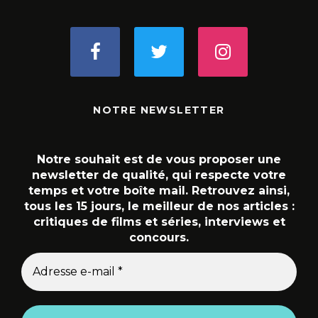
NOTRE NEWSLETTER
Notre souhait est de vous proposer une
newsletter de qualité, qui respecte votre
temps et votre boîte mail. Retrouvez ainsi,
tous les 15 jours, le meilleur de nos articles :
critiques de films et séries, interviews et
concours.