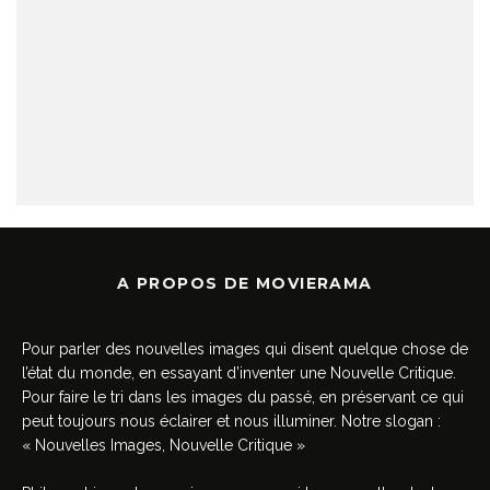
A PROPOS DE MOVIERAMA
Pour parler des nouvelles images qui disent quelque chose de
l’état du monde, en essayant d’inventer une Nouvelle Critique.
Pour faire le tri dans les images du passé, en préservant ce qui
peut toujours nous éclairer et nous illuminer. Notre slogan :
« Nouvelles Images, Nouvelle Critique »