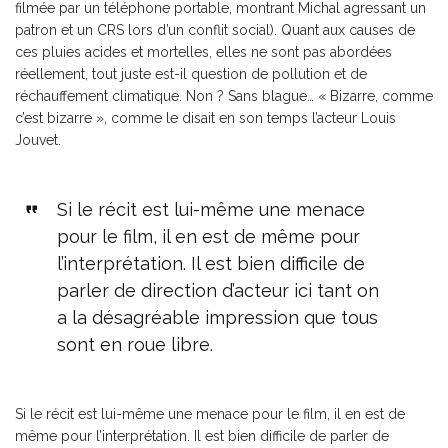
filmée par un téléphone portable, montrant Michal agressant un
patron et un CRS lors d’un conflit social). Quant aux causes de
ces pluies acides et mortelles, elles ne sont pas abordées
réellement, tout juste est-il question de pollution et de
réchauffement climatique. Non ? Sans blague… « Bizarre, comme
c’est bizarre », comme le disait en son temps l’acteur Louis
Jouvet.
Si le récit est lui-même une menace
pour le film, il en est de même pour
l’interprétation. Il est bien difficile de
parler de direction d’acteur ici tant on
a la désagréable impression que tous
sont en roue libre.
Si le récit est lui-même une menace pour le film, il en est de
même pour l’interprétation. Il est bien difficile de parler de