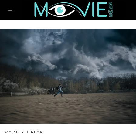
Accueil
CINEMA