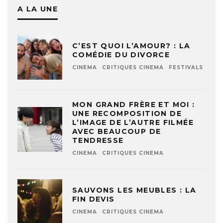
A LA UNE
C’EST QUOI L’AMOUR? : LA
COMÉDIE DU DIVORCE
CINEMA
CRITIQUES CINEMA
FESTIVALS
MON GRAND FRÈRE ET MOI :
UNE RECOMPOSITION DE
L’IMAGE DE L’AUTRE FILMÉE
AVEC BEAUCOUP DE
TENDRESSE
CINEMA
CRITIQUES CINEMA
SAUVONS LES MEUBLES : LA
FIN DEVIS
CINEMA
CRITIQUES CINEMA