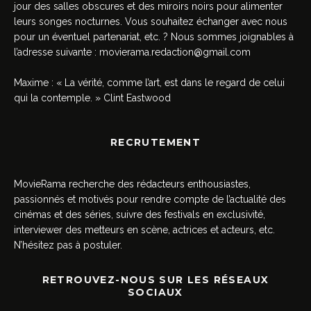
jour des salles obscures et des miroirs noirs pour alimenter
leurs songes nocturnes. Vous souhaitez échanger avec nous
pour un éventuel partenariat, etc. ? Nous sommes joignables à
l’adresse suivante :
movierama.redaction@gmail.com
Maxime : « La vérité, comme l’art, est dans le regard de celui
qui la contemple. » Clint Eastwood
RECRUTEMENT
MovieRama recherche des rédacteurs enthousiastes,
passionnés et motivés pour rendre compte de l’actualité des
cinémas et des séries, suivre des festivals en exclusivité,
interviewer des metteurs en scène, actrices et acteurs, etc.
N’hésitez pas à postuler.
RETROUVEZ-NOUS SUR LES RÉSEAUX
SOCIAUX