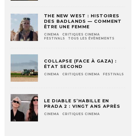
THE NEW WEST : HISTOIRES
DES BADLANDS — COMMENT
ÊTRE UNE FEMME
CINEMA
CRITIQUES CINEMA
FESTIVALS
TOUS LES ÉVÈNEMENTS
COLLAPSE (FACE À GAZA) :
ÉTAT SECOND
CINEMA
CRITIQUES CINEMA
FESTIVALS
LE DIABLE S’HABILLE EN
PRADA 2 : VINGT ANS APRÈS
CINEMA
CRITIQUES CINEMA