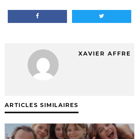
XAVIER AFFRE
ARTICLES SIMILAIRES