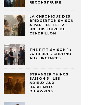
RECONSTRUIRE
LA CHRONIQUE DES
BRIDGERTON SAISON
4 PARTIES 1 ET 2 :
UNE HISTOIRE DE
CENDRILLON
THE PITT SAISON 1 :
24 HEURES CHRONO
AUX URGENCES
STRANGER THINGS
SAISON 5 : LES
ADIEUX AUX
HABITANTS
D’HAWKINS