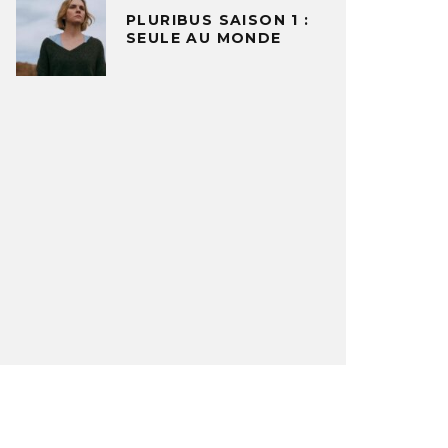
PLURIBUS SAISON 1 :
SEULE AU MONDE