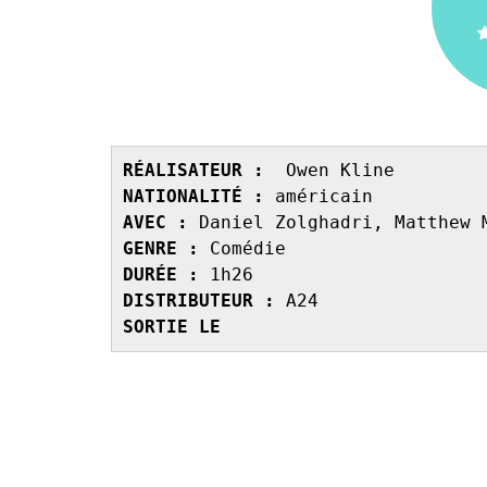
RÉALISATEUR :
NATIONALITÉ : 
AVEC : 
GENRE : 
DURÉE : 
DISTRIBUTEUR : 
SORTIE LE 