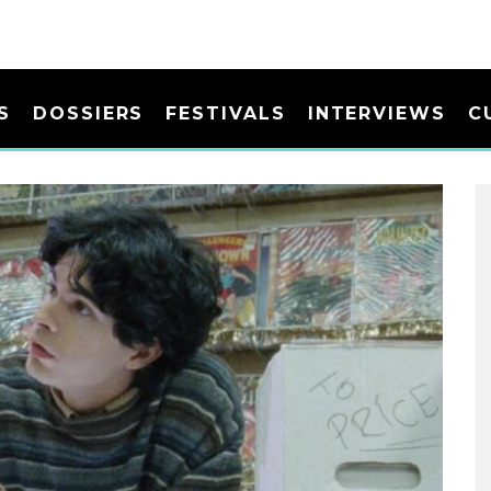
S
DOSSIERS
FESTIVALS
INTERVIEWS
C