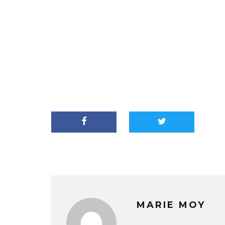
MARIE MOY